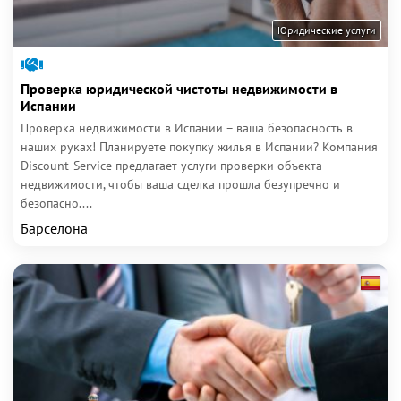
Юридические услуги
Проверка юридической чистоты недвижимости в
Испании
Проверка недвижимости в Испании – ваша безопасность в
наших руках! Планируете покупку жилья в Испании? Компания
Discount-Service предлагает услуги проверки объекта
недвижимости, чтобы ваша сделка прошла безупречно и
безопасно....
Барселона