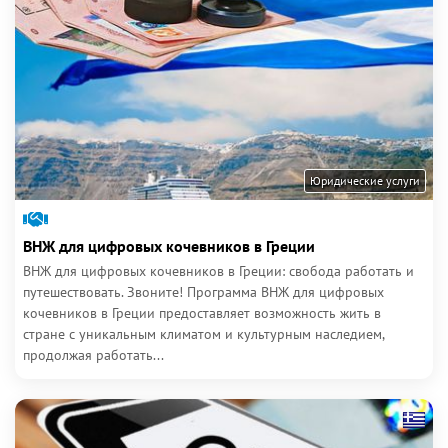
Юридические услуги
ВНЖ для цифровых кочевников в Греции
ВНЖ для цифровых кочевников в Греции: свобода работать и
путешествовать. Звоните! Программа ВНЖ для цифровых
кочевников в Греции предоставляет возможность жить в
стране с уникальным климатом и культурным наследием,
продолжая работать...