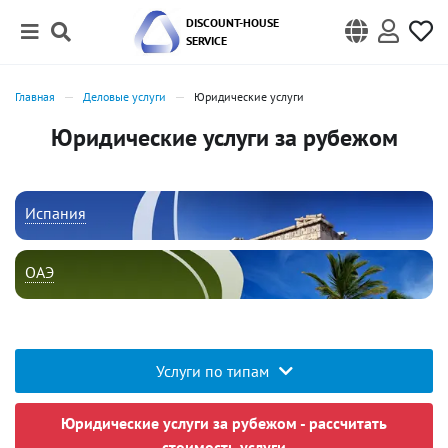
DISCOUNT-HOUSE
SERVICE
Главная
Деловые услуги
Юридические услуги
Юридические услуги за рубежом
Испания
ОАЭ
Услуги по типам
Юридические услуги за рубежом - рассчитать
стоимость услуги