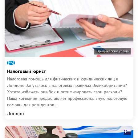
Юридические услуги
Налоговый юрист
Налоговая помощь для физических и юридических лиц в
Лондоне Запутались в налоговых правилах Великобритании?
Хотите избежать ошибок и оптимизировать свои расходы?
Наша компания предоставляет профессиональную налоговую
помощь для резидентов...
Лондон