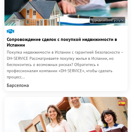
Юридические услуги
Сопровождение сделок с покупкой недвижимости в
Испании
Покупка недвижимости в Испании с гарантией безопасности –
DH-SERVICE Рассматриваете покупку жилья в Испании, но
беспокоитесь о возможных рисках? Обратитесь к
профессионалам компании «DH-SERVICE», чтобы сделать
процесс...
Барселона