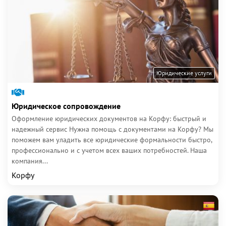
Юридические услуги
Юридическое сопровождение
Оформление юридических документов на Корфу: быстрый и
надежный сервис Нужна помощь с документами на Корфу? Мы
поможем вам уладить все юридические формальности быстро,
профессионально и с учетом всех ваших потребностей. Наша
компания...
Корфу