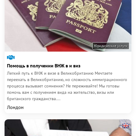
Юридические услуги
Помощь в получении ВНЖ в и виз
Легкий путь к ВНЖ и визе в Великобританию Мечтаете
переехать в Великобританию, но сложность иммиграционного
процесса вызывает сомнения? Не переживайте! Мы готовы
помочь вам с получением вида на жительство, визы или
британского гражданства....
Лондон