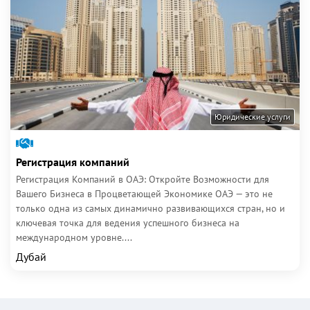
Юридические услуги
Регистрация компаний
Регистрация Компаний в ОАЭ: Откройте Возможности для
Вашего Бизнеса в Процветающей Экономике ОАЭ — это не
только одна из самых динамично развивающихся стран, но и
ключевая точка для ведения успешного бизнеса на
международном уровне....
Дубай