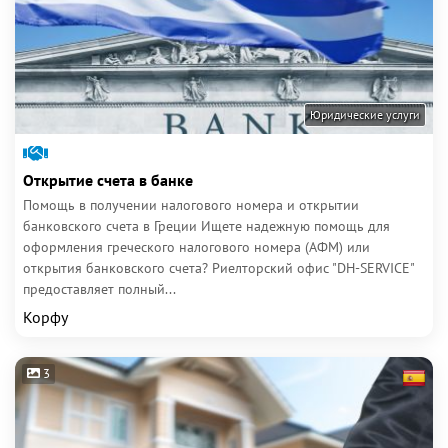
Юридические услуги
Открытие счета в банке
Помощь в получении налогового номера и открытии
банковского счета в Греции Ищете надежную помощь для
оформления греческого налогового номера (АФМ) или
открытия банковского счета? Риелторский офис "DH-SERVICE"
предоставляет полный...
Корфу
3