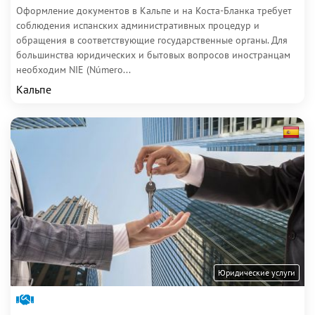
Оформление документов в Кальпе и на Коста-Бланка требует
соблюдения испанских административных процедур и
обращения в соответствующие государственные органы. Для
большинства юридических и бытовых вопросов иностранцам
необходим NIE (Número...
Кальпе
Юридические услуги