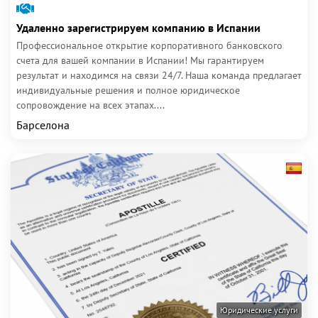
Удаленно зарегистрируем компанию в Испании
Профессиональное открытие корпоративного банковского
счета для вашей компании в Испании! Мы гарантируем
результат и находимся на связи 24/7. Наша команда предлагает
индивидуальные решения и полное юридическое
сопровождение на всех этапах....
Барселона
Юридические услуги