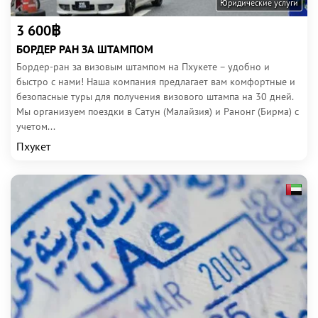
Юридические услуги
3 600฿
БОРДЕР РАН ЗА ШТАМПОМ
Бордер-ран за визовым штампом на Пхукете – удобно и
быстро с нами! Наша компания предлагает вам комфортные и
безопасные туры для получения визового штампа на 30 дней.
Мы организуем поездки в Сатун (Малайзия) и Ранонг (Бирма) с
учетом...
Пхукет