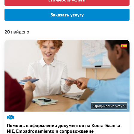
Заказать услугу
20
найдено
Юридические услуги
Помощь в оформлении документов на Коста-Бланка:
NIE, Empadronamiento и сопровождение