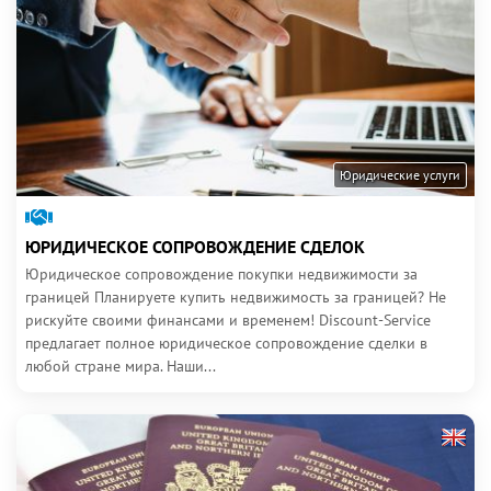
Юридические услуги
ЮРИДИЧЕСКОЕ СОПРОВОЖДЕНИЕ СДЕЛОК
Юридическое сопровождение покупки недвижимости за
границей Планируете купить недвижимость за границей? Не
рискуйте своими финансами и временем! Discount-Service
предлагает полное юридическое сопровождение сделки в
любой стране мира. Наши...