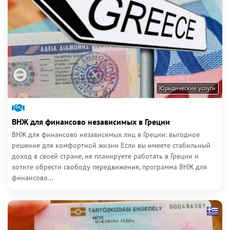
Юридические услуги
ВНЖ для финансово независимых в Греции
ВНЖ для финансово независимых лиц в Греции: выгодное
решение для комфортной жизни Если вы имеете стабильный
доход в своей стране, не планируете работать в Греции и
хотите обрести свободу передвижения, программа ВНЖ для
финансово...