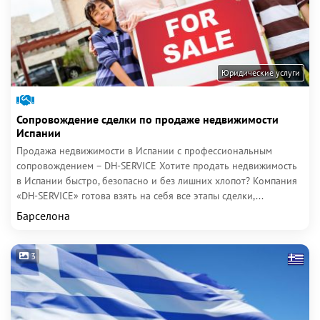
Юридические услуги
Сопровождение сделки по продаже недвижимости
Испании
Продажа недвижимости в Испании с профессиональным
сопровождением – DH-SERVICE Хотите продать недвижимость
в Испании быстро, безопасно и без лишних хлопот? Компания
«DH-SERVICE» готова взять на себя все этапы сделки,...
Барселона
3