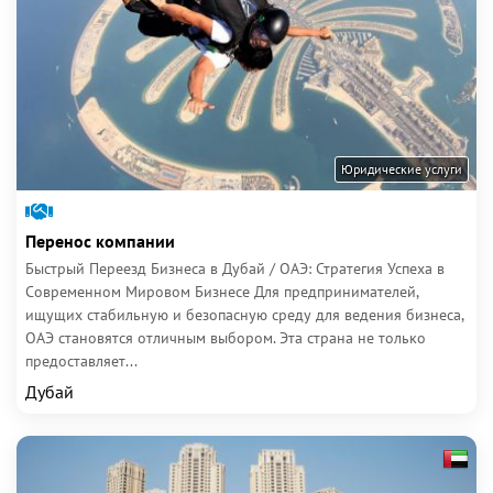
Юридические услуги
Перенос компании
Быстрый Переезд Бизнеса в Дубай / ОАЭ: Стратегия Успеха в
Современном Мировом Бизнесе Для предпринимателей,
ищущих стабильную и безопасную среду для ведения бизнеса,
ОАЭ становятся отличным выбором. Эта страна не только
предоставляет...
Дубай