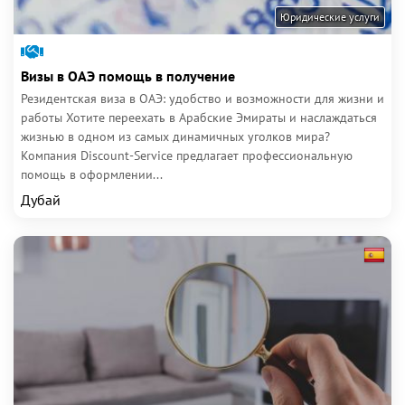
Юридические услуги
Визы в ОАЭ помощь в получение
Резидентская виза в ОАЭ: удобство и возможности для жизни и
работы Хотите переехать в Арабские Эмираты и наслаждаться
жизнью в одном из самых динамичных уголков мира?
Компания Discount-Service предлагает профессиональную
помощь в оформлении...
Дубай