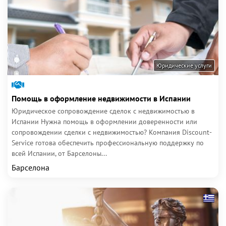
Юридические услуги
Помощь в оформление недвижимости в Испании
Юридическое сопровождение сделок с недвижимостью в
Испании Нужна помощь в оформлении доверенности или
сопровождении сделки с недвижимостью? Компания Discount-
Service готова обеспечить профессиональную поддержку по
всей Испании, от Барселоны...
Барселона