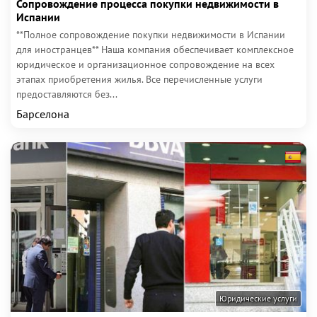
Сопровождение процесса покупки недвижимости в
Испании
**Полное сопровождение покупки недвижимости в Испании
для иностранцев** Наша компания обеспечивает комплексное
юридическое и организационное сопровождение на всех
этапах приобретения жилья. Все перечисленные услуги
предоставляются без...
Барселона
Юридические услуги