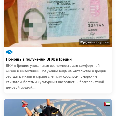
Юридические услуги
Помощь в получении ВНЖ в Греции
ВНЖ в Греции: уникальная возможность для комфортной
жизни и инвестиций Получение вида на жительство в Греции –
это шаг к жизни в стране с мягким средиземноморским
климатом, богатым культурным наследием и благоприятной
деловой средой....