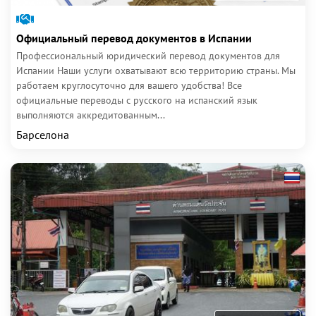
Официальный перевод документов в Испании
Профессиональный юридический перевод документов для
Испании Наши услуги охватывают всю территорию страны. Мы
работаем круглосуточно для вашего удобства! Все
официальные переводы с русского на испанский язык
выполняются аккредитованным...
Барселона