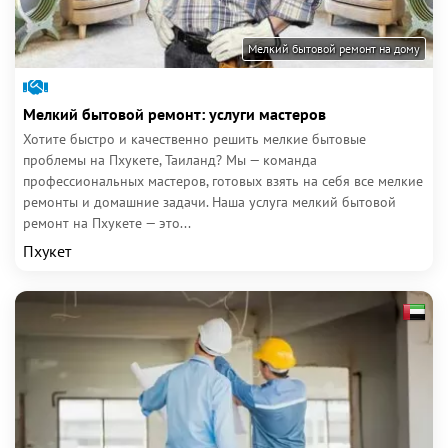
Мелкий бытовой ремонт на дому
Мелкий бытовой ремонт: услуги мастеров
Хотите быстро и качественно решить мелкие бытовые
проблемы на Пхукете, Таиланд? Мы — команда
профессиональных мастеров, готовых взять на себя все мелкие
ремонты и домашние задачи. Наша услуга мелкий бытовой
ремонт на Пхукете — это...
Пхукет