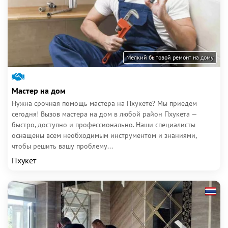
Мелкий бытовой ремонт на дому
Мастер на дом
Нужна срочная помощь мастера на Пхукете? Мы приедем
сегодня! Вызов мастера на дом в любой район Пхукета —
быстро, доступно и профессионально. Наши специалисты
оснащены всем необходимым инструментом и знаниями,
чтобы решить вашу проблему...
Пхукет