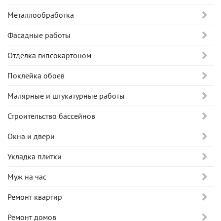
Металлообработка
Фасадные работы
Отделка гипсокартоном
Поклейка обоев
Малярные и штукатурные работы
Строительство бассейнов
Окна и двери
Укладка плитки
Муж на час
Ремонт квартир
Ремонт домов