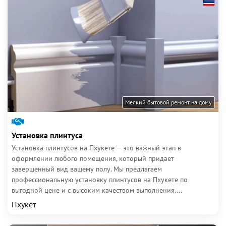
Мелкий бытовой ремонт на дому
Установка плинтуса
Установка плинтусов на Пхукете — это важный этап в
оформлении любого помещения, который придает
завершенный вид вашему полу. Мы предлагаем
профессиональную установку плинтусов на Пхукете по
выгодной цене и с высоким качеством выполнения....
Пхукет