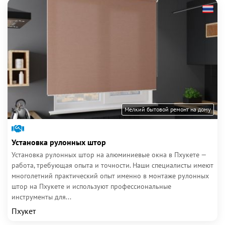
Мелкий бытовой ремонт на дому
Установка рулонных штор
Установка рулонных штор на алюминиевые окна в Пхукете —
работа, требующая опыта и точности. Наши специалисты имеют
многолетний практический опыт именно в монтаже рулонных
штор на Пхукете и используют профессиональные
инструменты для...
Пхукет