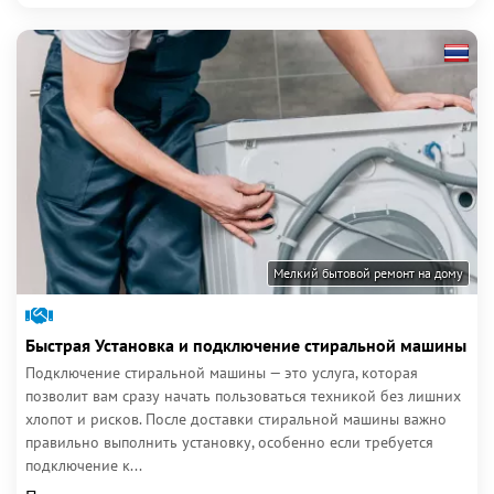
Мелкий бытовой ремонт на дому
Быстрая Установка и подключение стиральной машины
Подключение стиральной машины — это услуга, которая
позволит вам сразу начать пользоваться техникой без лишних
хлопот и рисков. После доставки стиральной машины важно
правильно выполнить установку, особенно если требуется
подключение к...