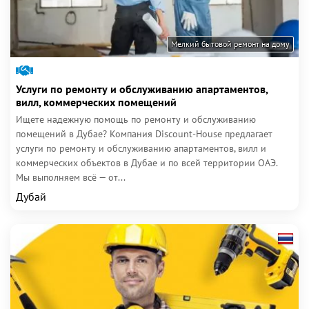
Мелкий бытовой ремонт на дому
Услуги по ремонту и обслуживанию апартаментов,
вилл, коммерческих помещений
Ищете надежную помощь по ремонту и обслуживанию
помещений в Дубае? Компания Discount-House предлагает
услуги по ремонту и обслуживанию апартаментов, вилл и
коммерческих объектов в Дубае и по всей территории ОАЭ.
Мы выполняем всё — от...
Дубай