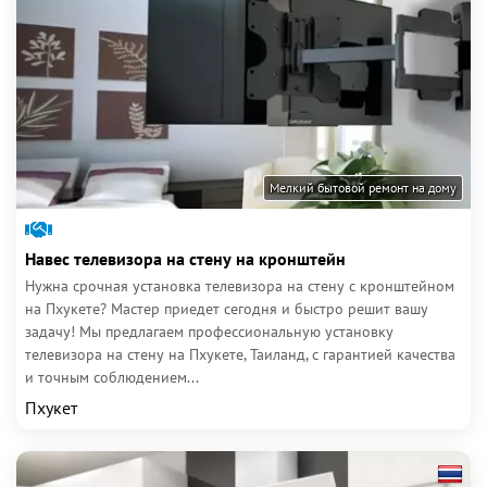
Мелкий бытовой ремонт на дому
Навес телевизора на стену на кронштейн
Нужна срочная установка телевизора на стену с кронштейном
на Пхукете? Мастер приедет сегодня и быстро решит вашу
задачу! Мы предлагаем профессиональную установку
телевизора на стену на Пхукете, Таиланд, с гарантией качества
и точным соблюдением...
Пхукет