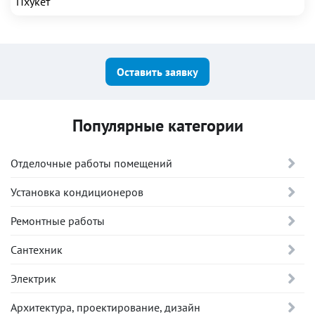
Пхукет
Оставить заявку
Популярные категории
Отделочные работы помещений
Установка кондиционеров
Ремонтные работы
Сантехник
Электрик
Архитектура, проектирование, дизайн