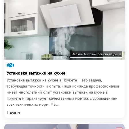
Мелкий бытовой ремонт на дому
Установка вытяжки на кухне
Установка вытяжки на кухне в Пхукете — это задача,
требующая точности и опыта. Наша команда профессионалов
имеет многолетний опыт установки вытяжек на кухне в
Пхукете и гарантирует качественный монтаж с соблюдением
всех технических норм. Мы...
Пхукет