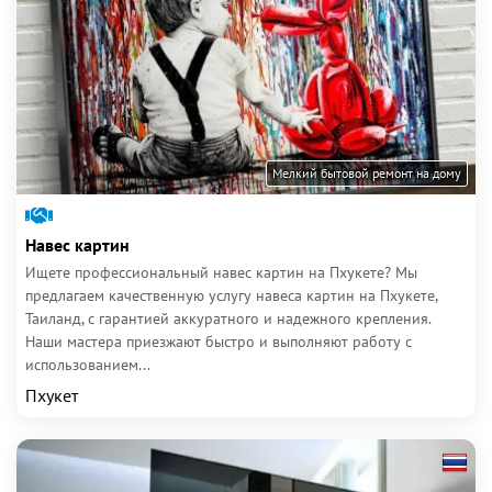
Мелкий бытовой ремонт на дому
Навес картин
Ищете профессиональный навес картин на Пхукете? Мы
предлагаем качественную услугу навеса картин на Пхукете,
Таиланд, с гарантией аккуратного и надежного крепления.
Наши мастера приезжают быстро и выполняют работу с
использованием...
Пхукет