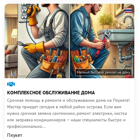
Мелкий бытовой ремонт на дому
КОМПЛЕКСНОЕ ОБСЛУЖИВАНИЕ ДОМА
Срочная помощь в ремонте и обслуживании дома на Пхукете!
Мастер приедет сегодня в любой район острова. Если вам
нужна срочная замена сантехники, ремонт электрики, чистка
или заправка кондиционеров — наши специалисты быстро и
профессионально...
Пхукет