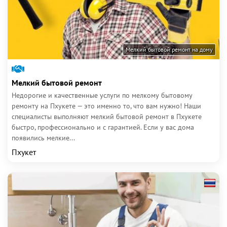
Мелкий бытовой ремонт на дому
Мелкий бытовой ремонт
Недорогие и качественные услуги по мелкому бытовому
ремонту на Пхукете — это именно то, что вам нужно! Наши
специалисты выполняют мелкий бытовой ремонт в Пхукете
быстро, профессионально и с гарантией. Если у вас дома
появились мелкие...
Пхукет