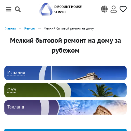
DISCOUNT-HOUSE
SERVICE
Главная
Ремонт
Мелкий бытовой ремонт на дому
Мелкий бытовой ремонт на дому за
рубежом
Испания
ОАЭ
Таиланд