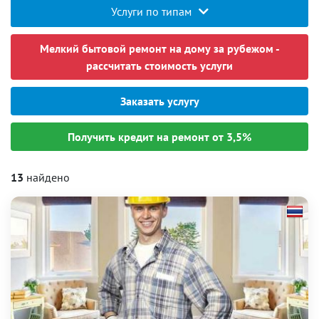
Услуги по типам
Мелкий бытовой ремонт на дому за рубежом -
рассчитать стоимость услуги
Заказать услугу
Получить кредит на ремонт от 3,5%
13
найдено