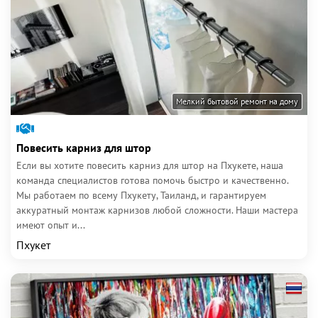
Мелкий бытовой ремонт на дому
Повесить карниз для штор
Если вы хотите повесить карниз для штор на Пхукете, наша
команда специалистов готова помочь быстро и качественно.
Мы работаем по всему Пхукету, Таиланд, и гарантируем
аккуратный монтаж карнизов любой сложности. Наши мастера
имеют опыт и...
Пхукет