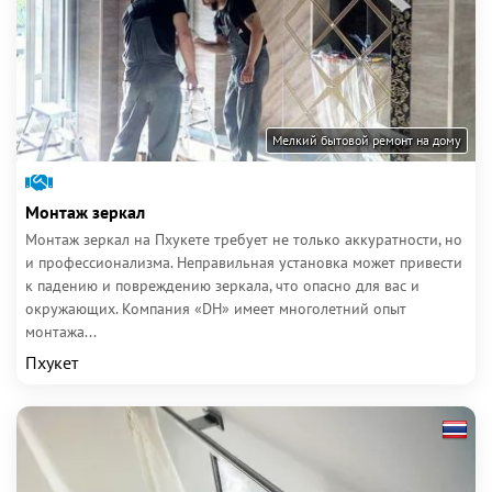
Мелкий бытовой ремонт на дому
Монтаж зеркал
Монтаж зеркал на Пхукете требует не только аккуратности, но
и профессионализма. Неправильная установка может привести
к падению и повреждению зеркала, что опасно для вас и
окружающих. Компания «DH» имеет многолетний опыт
монтажа...
Пхукет