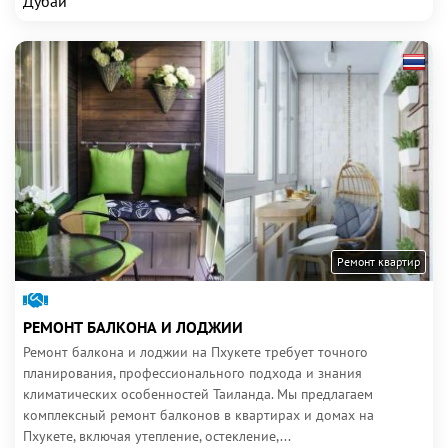
Дубай
Ремонт квартир
РЕМОНТ БАЛКОНА И ЛОДЖИИ
Ремонт балкона и лоджии на Пхукете требует точного
планирования, профессионального подхода и знания
климатических особенностей Таиланда. Мы предлагаем
комплексный ремонт балконов в квартирах и домах на
Пхукете, включая утепление, остекление,...