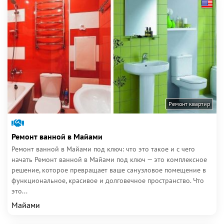
Ремонт квартир
Ремонт ванной в Майами
Ремонт ванной в Майами под ключ: что это такое и с чего
начать Ремонт ванной в Майами под ключ — это комплексное
решение, которое превращает ваше санузловое помещение в
функциональное, красивое и долговечное пространство. Что
это...
Майами