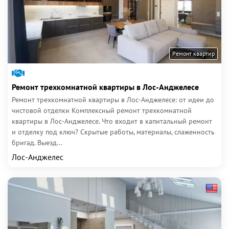
Ремонт квартир
Ремонт трехкомнатной квартиры в Лос-Анджелесе
Ремонт трехкомнатной квартиры в Лос-Анджелесе: от идеи до
чистовой отделки Комплексный ремонт трехкомнатной
квартиры в Лос-Анджелесе. Что входит в капитальный ремонт
и отделку под ключ? Скрытые работы, материалы, слаженность
бригад. Выезд...
Лос-Анджелес