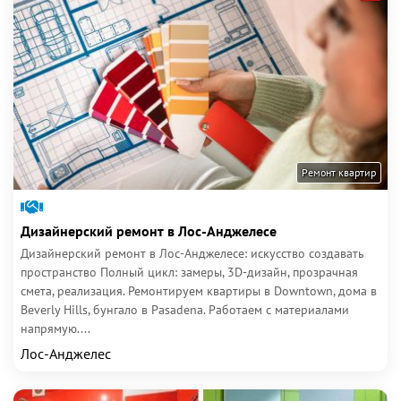
Ремонт квартир
Дизайнерский ремонт в Лос-Анджелесе
Дизайнерский ремонт в Лос-Анджелесе: искусство создавать
пространство Полный цикл: замеры, 3D-дизайн, прозрачная
смета, реализация. Ремонтируем квартиры в Downtown, дома в
Beverly Hills, бунгало в Pasadena. Работаем с материалами
напрямую....
Лос-Анджелес