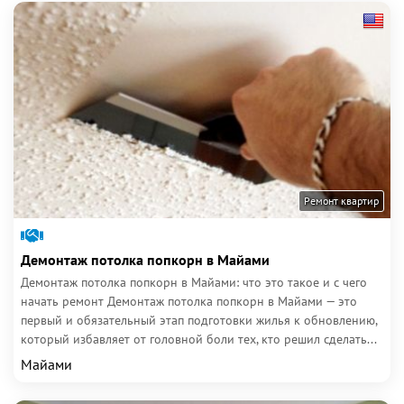
Ремонт квартир
Демонтаж потолка попкорн в Майами
Демонтаж потолка попкорн в Майами: что это такое и с чего
начать ремонт Демонтаж потолка попкорн в Майами — это
первый и обязательный этап подготовки жилья к обновлению,
который избавляет от головной боли тех, кто решил сделать...
Майами