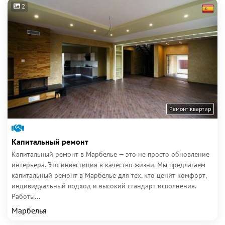
2
Ремонт квартир
Капитальный ремонт
Капитальный ремонт в Марбелье — это не просто обновление
интерьера. Это инвестиция в качество жизни. Мы предлагаем
капитальный ремонт в Марбелье для тех, кто ценит комфорт,
индивидуальный подход и высокий стандарт исполнения.
Работы...
Марбелья