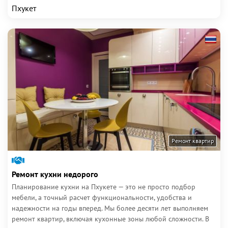
Пхукет
Ремонт квартир
Ремонт кухни недорого
Планирование кухни на Пхукете — это не просто подбор
мебели, а точный расчет функциональности, удобства и
надежности на годы вперед. Мы более десяти лет выполняем
ремонт квартир, включая кухонные зоны любой сложности. В