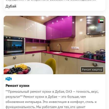
Дубай
Ремонт квартир
Ремонт кухни
**Премиальный ремонт кухни в Дубае, ОАЭ — точность, вкус,
результат** Ремонт кухни в Дубае — это больше, чем
обновление интерьера. Это инвестиция в комфорт, стиль и
функциональность. Мы работаем для тех, кто ценит