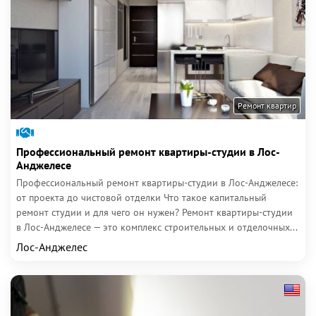
Ремонт квартир
Профессиональный ремонт квартиры-студии в Лос-
Анджелесе
Профессиональный ремонт квартиры-студии в Лос-Анджелесе:
от проекта до чистовой отделки Что такое капитальный
ремонт студии и для чего он нужен? Ремонт квартиры-студии
в Лос-Анджелесе — это комплекс строительных и отделочных...
Лос-Анджелес