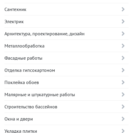
Сантехник
Электрик
Архитектура, проектирование, дизайн
Металлообработка
Фасадные работы
Отделка гипсокартоном
Поклейка обоев
Малярные и штукатурные работы
Строительство бассейнов
Окна и двери
Укладка плитки