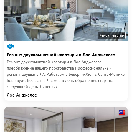
Ремонт квартир
Ремонт двухкомнатной квартиры в Лос-Анджелесе
Ремонт двухкомнатной квартиры в Лос-Анджелесе:
преображение вашего пространства Профессиональный
ремонт двушки в ЛА. Работаем в Беверли-Хиллз, Санта-Монике,
Голливуде. Бесплатный замер в день обращения, старт на
следующий день. Лицензия,...
Лос-Анджелес