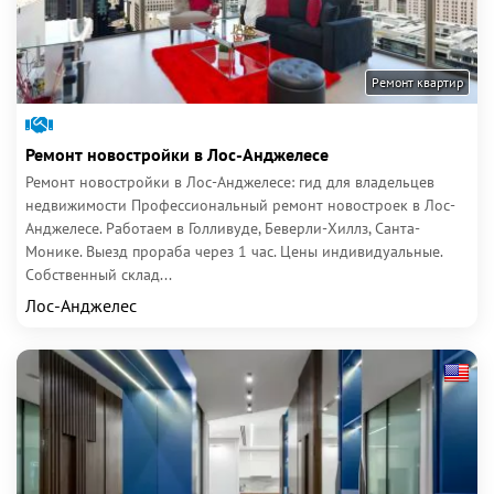
Ремонт квартир
Ремонт новостройки в Лос-Анджелесе
Ремонт новостройки в Лос-Анджелесе: гид для владельцев
недвижимости Профессиональный ремонт новостроек в Лос-
Анджелесе. Работаем в Голливуде, Беверли-Хиллз, Санта-
Монике. Выезд прораба через 1 час. Цены индивидуальные.
Собственный склад...
Лос-Анджелес