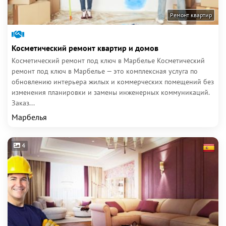
Ремонт квартир
Косметический ремонт квартир и домов
Косметический ремонт под ключ в Марбелье Косметический
ремонт под ключ в Марбелье — это комплексная услуга по
обновлению интерьера жилых и коммерческих помещений без
изменения планировки и замены инженерных коммуникаций.
Заказ...
Марбелья
4