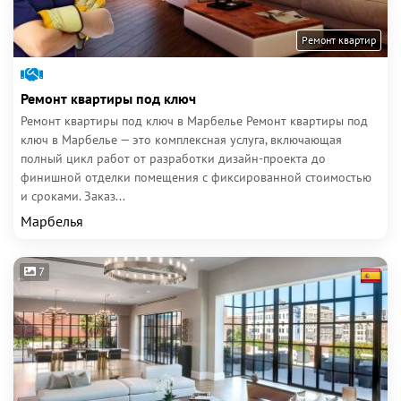
Ремонт квартир
Ремонт квартиры под ключ
Ремонт квартиры под ключ в Марбелье Ремонт квартиры под
ключ в Марбелье — это комплексная услуга, включающая
полный цикл работ от разработки дизайн-проекта до
финишной отделки помещения с фиксированной стоимостью
и сроками. Заказ...
Марбелья
7