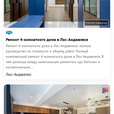
Ремонт квартир
Ремонт 4-комнатного дома в Лос-Анджелесе
Ремонт 4-комнатного дома в Лос-Анджелесе: полное
руководство по стоимости и объему работ Полный
комплексный ремонт 4-комнатного дома в Лос-Анджелесе. В
чем разница между капитальным ремонтом «до бетона» и
косметическим...
Лос-Анджелес