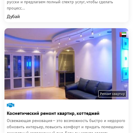
русски и предлагаем полный спектр услуг, чтобы сделать
процесс...
Дубай
Ремонт квартир
Косметический ремонт квартир, коттеджей
Освежающая реновация— это возможность быстро и недорого
обновить интерьер, повысить комфорт и придать помещению