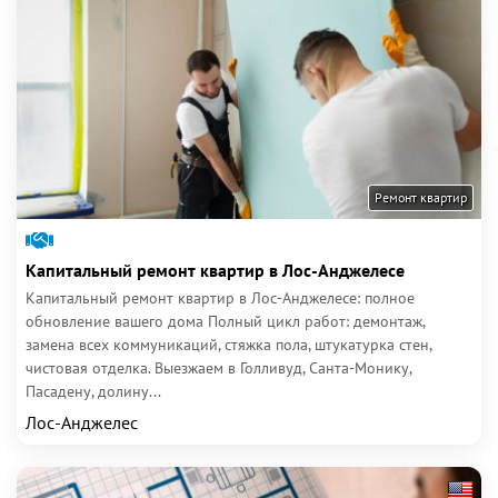
Ремонт квартир
Капитальный ремонт квартир в Лос-Анджелесе
Капитальный ремонт квартир в Лос-Анджелесе: полное
обновление вашего дома Полный цикл работ: демонтаж,
замена всех коммуникаций, стяжка пола, штукатурка стен,
чистовая отделка. Выезжаем в Голливуд, Санта-Монику,
Пасадену, долину...
Лос-Анджелес