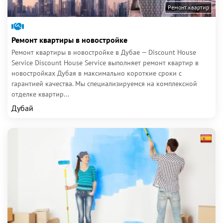
Ремонт квартир
Ремонт квартиры в новостройке
Ремонт квартиры в новостройке в Дубае — Discount House
Service Discount House Service выполняет ремонт квартир в
новостройках Дубая в максимально короткие сроки с
гарантией качества. Мы специализируемся на комплексной
отделке квартир...
Дубай