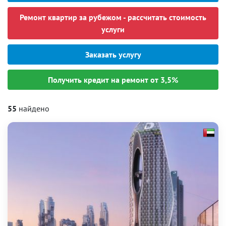
Ремонт квартир за рубежом - рассчитать стоимость
услуги
Заказать услугу
Получить кредит на ремонт от 3,5%
55
найдено