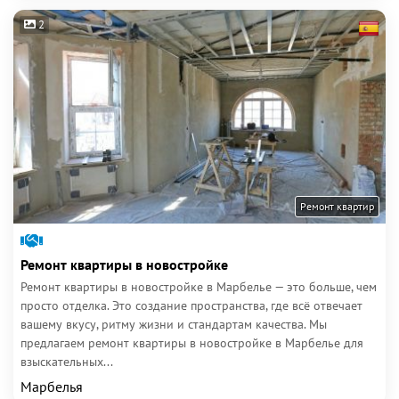
2
Ремонт квартир
Ремонт квартиры в новостройке
Ремонт квартиры в новостройке в Марбелье — это больше, чем
просто отделка. Это создание пространства, где всё отвечает
вашему вкусу, ритму жизни и стандартам качества. Мы
предлагаем ремонт квартиры в новостройке в Марбелье для
взыскательных...
Марбелья