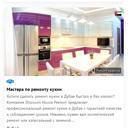
Ремонт квартир
Мастера по ремонту кухни
Хотите сделать ремонт кухни в Дубае быстро и без хлопот?
Компания Discount House Ремонт предлагает
профессиональный ремонт кухни в Дубае с гарантией качества
и соблюдением сроков. Неважно, нужен вам косметический
ремонт или капитальный с заменой...