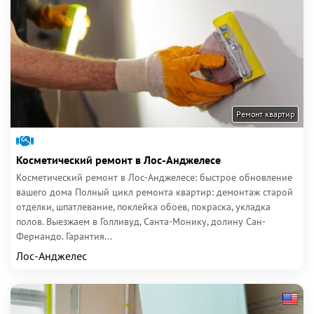
Ремонт квартир
Косметический ремонт в Лос-Анджелесе
Косметический ремонт в Лос-Анджелесе: быстрое обновление
вашего дома Полный цикл ремонта квартир: демонтаж старой
отделки, шпатлевание, поклейка обоев, покраска, укладка
полов. Выезжаем в Голливуд, Санта-Монику, долину Сан-
Фернандо. Гарантия...
Лос-Анджелес