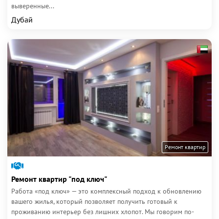
выверенные...
Дубай
Ремонт квартир
Ремонт квартир "под ключ"
Работа «под ключ» — это комплексный подход к обновлению
вашего жилья, который позволяет получить готовый к
проживанию интерьер без лишних хлопот. Мы говорим по-