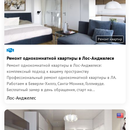
Ремонт квартир
Ремонт однокомнатной квартиры в Лос-Анджелесе
Ремонт однокомнатной квартиры в Лос-Анджелесе:
комплексный подход к вашему пространству
Профессиональный ремонт однокомнатной квартиры в ЛА.
Работаем в Беверли-Хиллз, Санта-Монике, Голливуде.
Бесплатный замер в день обращения, старт на...
Лос-Анджелес