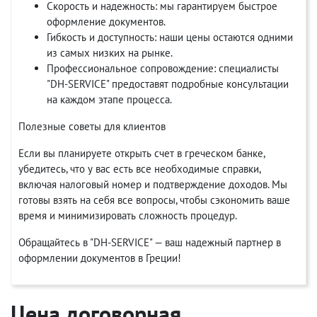
Скорость и надежность: мы гарантируем быстрое
оформление документов.
Гибкость и доступность: наши цены остаются одними
из самых низких на рынке.
Профессиональное сопровождение: специалисты
"DH-SERVICE" предоставят подробные консультации
на каждом этапе процесса.
Полезные советы для клиентов
Если вы планируете открыть счет в греческом банке,
убедитесь, что у вас есть все необходимые справки,
включая налоговый номер и подтверждение доходов. Мы
готовы взять на себя все вопросы, чтобы сэкономить ваше
время и минимизировать сложность процедур.
Обращайтесь в "DH-SERVICE" — ваш надежный партнер в
оформлении документов в Греции!
Цена договорная