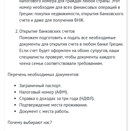
налогового номера для граждан любой страны. Этот
номер необходим для всех финансовых операций в
Греции: покупки недвижимости, открытия банковского
счета и даже для получения ВНЖ.
Открытие банковских счетов
Поможем подготовить и подать все необходимые
документы для открытия счета в любом банке Греции.
Если счет будет оформлен на обоих супругов, наши
специалисты проверят, чтобы документы каждого
члена семьи соответствовали требованиям.
Перечень необходимых документов:
Заграничный паспорт.
Налоговый номер (АФМ).
Справка о доходах за три года (НДФЛ).
Подтверждение места проживания.
Документ с места работы.
Почему выбирают нас?