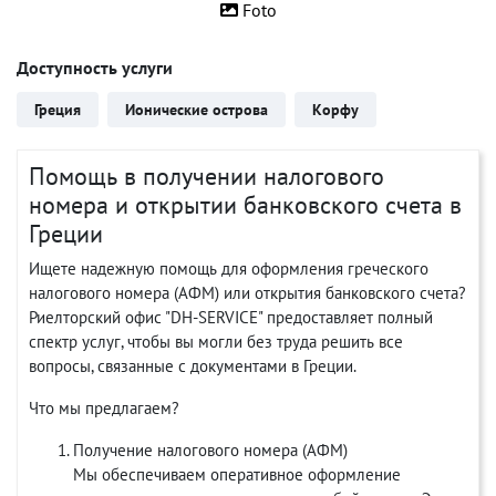
Foto
Доступность услуги
Греция
Ионические острова
Корфу
Помощь в получении налогового
номера и открытии банковского счета в
Греции
Ищете надежную помощь для оформления греческого
налогового номера (АФМ) или открытия банковского счета?
Риелторский офис "DH-SERVICE" предоставляет полный
спектр услуг, чтобы вы могли без труда решить все
вопросы, связанные с документами в Греции.
Что мы предлагаем?
Получение налогового номера (АФМ)
Мы обеспечиваем оперативное оформление