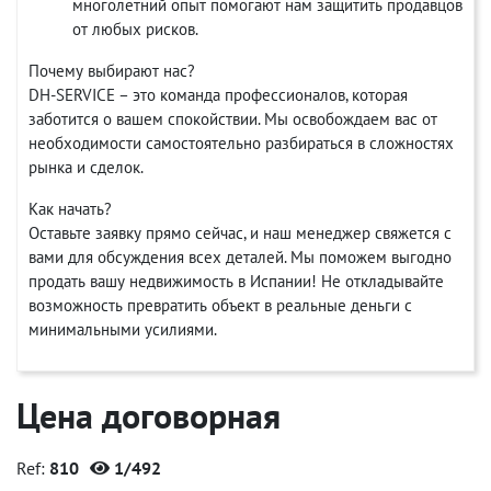
многолетний опыт помогают нам защитить продавцов
от любых рисков.
Почему выбирают нас?
DH-SERVICE – это команда профессионалов, которая
заботится о вашем спокойствии. Мы освобождаем вас от
необходимости самостоятельно разбираться в сложностях
рынка и сделок.
Как начать?
Оставьте заявку прямо сейчас, и наш менеджер свяжется с
вами для обсуждения всех деталей. Мы поможем выгодно
продать вашу недвижимость в Испании! Не откладывайте
возможность превратить объект в реальные деньги с
минимальными усилиями.
Цена договорная
Ref:
810
1/492