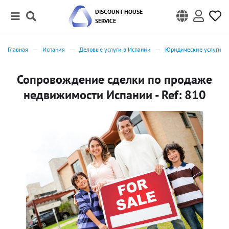
DISCOUNT-HOUSE
SERVICE
Главная
Испания
Деловые услуги в Испании
Юридические услуги в
Сопровождение сделки по продаже
недвижимости Испании - Ref: 810