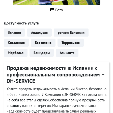
Foto
Доступность услуги
Испания
Андалусия
регион Валенсия
Каталония
Барселона
Торревьеха
Марбелья
Бенидорм
Аликанте
Продажа недвижимости в Испании с
профессиональным сопровождением –
DH-SERVICE
Хотите продать недвижимость в Испании быстро, безопасно
и без лишних хлопот? Компания «DH-SERVICE» готова взять
на себя все этапы сделки, обеспечив полную прозрачность
и защиту ваших интересов. Мы гарантируем, что ваша
недвижимость будет представлена тысячам реальных