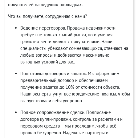
покупателей на ведущих площадках.
Что вы получаете, сотрудничая с нами?
Ведение переговоров. Продажа недвижимости
требует не только знаний рынка, но и умения
грамотно вести диалог с покупателями. Наши
специалисты убеждают сомневающихся, отвечают на
любые вопросы и добиваются максимально
выгодных условий для вас.
Подготовка договоров и задаток. Мы оформляем
предварительный договор и обеспечиваем
получение задатка до 10% от стоимости объекта.
Наши эксперты учтут все юридические нюансы, чтобы
вы чувствовали себя уверенно.
Полное сопровождение сделки. Подписание
договора купли-продажи, контроль за расчетами и
переводом средств – мы проследим, чтобы всё
прошло безупречно. Надежные партнеры и