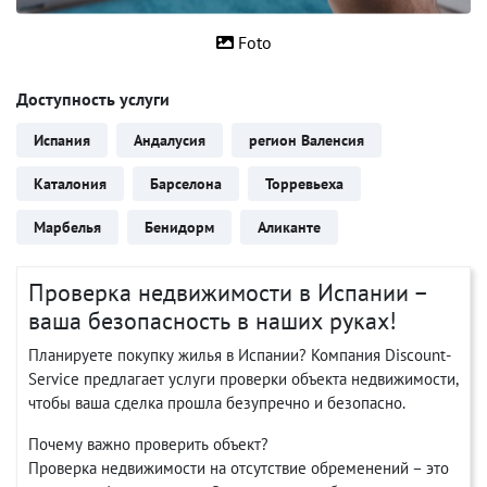
Foto
Доступность услуги
Испания
Андалусия
регион Валенсия
Каталония
Барселона
Торревьеха
Марбелья
Бенидорм
Аликанте
Проверка недвижимости в Испании –
ваша безопасность в наших руках!
Планируете покупку жилья в Испании? Компания Discount-
Service предлагает услуги проверки объекта недвижимости,
чтобы ваша сделка прошла безупречно и безопасно.
Почему важно проверить объект?
Проверка недвижимости на отсутствие обременений – это