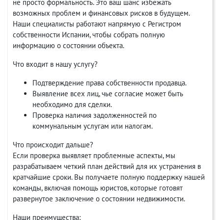
не просто формальность. Это ваш шанс избежать
возможных проблем и финансовых рисков в будущем.
Наши специалисты работают напрямую с Регистром
собственности Испании, чтобы собрать полную
информацию о состоянии объекта.
Что входит в нашу услугу?
Подтверждение права собственности продавца.
Выявление всех лиц, чье согласие может быть
необходимо для сделки.
Проверка наличия задолженностей по
коммунальным услугам или налогам.
Что происходит дальше?
Если проверка выявляет проблемные аспекты, мы
разрабатываем четкий план действий для их устранения в
кратчайшие сроки. Вы получаете полную поддержку нашей
команды, включая помощь юристов, которые готовят
развернутое заключение о состоянии недвижимости.
Наши преимущества: