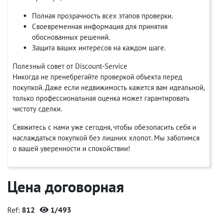
Полная прозрачность всех этапов проверки.
Своевременная информация для принятия
обоснованных решений.
Защита ваших интересов на каждом шаге.
Полезный совет от Discount-Service
Никогда не пренебрегайте проверкой объекта перед
покупкой. Даже если недвижимость кажется вам идеальной,
только профессиональная оценка может гарантировать
чистоту сделки.
Свяжитесь с нами уже сегодня, чтобы обезопасить себя и
наслаждаться покупкой без лишних хлопот. Мы заботимся
о вашей уверенности и спокойствии!
Цена договорная
Ref:
812
1/493