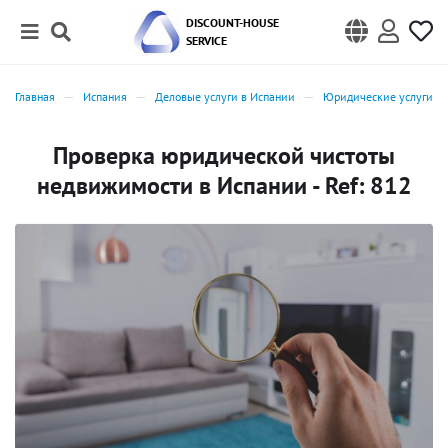
DISCOUNT-HOUSE
SERVICE
Главная
Испания
Деловые услуги в Испании
Юридические услуги в
Проверка юридической чистоты
недвижимости в Испании - Ref: 812