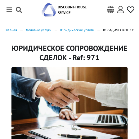
DISCOUNT-HOUSE
SERVICE
Главная
Деловые услуги
Юридические услуги
ЮРИДИЧЕСКОЕ СОПР
ЮРИДИЧЕСКОЕ СОПРОВОЖДЕНИЕ
СДЕЛОК - Ref: 971