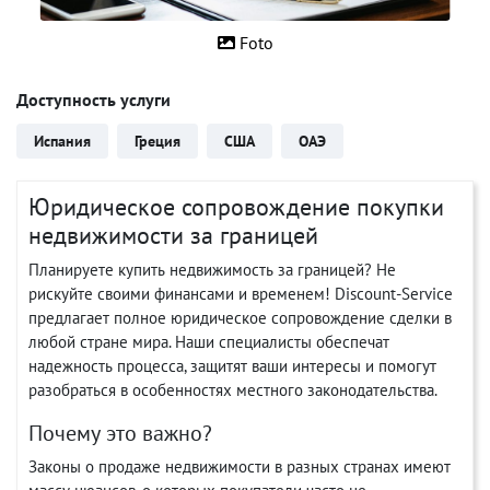
Foto
Доступность услуги
Испания
Греция
США
ОАЭ
Юридическое сопровождение покупки
недвижимости за границей
Планируете купить недвижимость за границей? Не
рискуйте своими финансами и временем! Discount-Service
предлагает полное юридическое сопровождение сделки в
любой стране мира. Наши специалисты обеспечат
надежность процесса, защитят ваши интересы и помогут
разобраться в особенностях местного законодательства.
Почему это важно?
Законы о продаже недвижимости в разных странах имеют