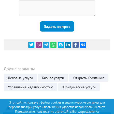
Задать вопрос
Другие варианты
Деловые услуги
Бизнес услуги
Открыть Компанию
Управление недвижимостью
Юридические услуги
Этот сайт использует файлы cookies и аналитические системы для
персонализации услуг и повышения удобства использования сайта.
Продолжая использование этого сайта, Вы разрешаете их