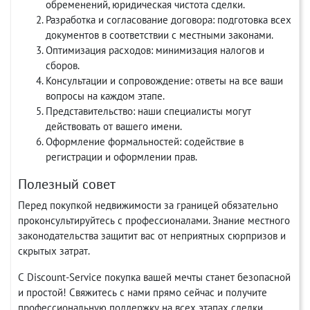
обременений, юридическая чистота сделки.
Разработка и согласование договора: подготовка всех
документов в соответствии с местными законами.
Оптимизация расходов: минимизация налогов и
сборов.
Консультации и сопровождение: ответы на все ваши
вопросы на каждом этапе.
Представительство: наши специалисты могут
действовать от вашего имени.
Оформление формальностей: содействие в
регистрации и оформлении прав.
Полезный совет
Перед покупкой недвижимости за границей обязательно
проконсультируйтесь с профессионалами. Знание местного
законодательства защитит вас от неприятных сюрпризов и
скрытых затрат.
С Discount-Service покупка вашей мечты станет безопасной
и простой! Свяжитесь с нами прямо сейчас и получите
профессиональную поддержку на всех этапах сделки.