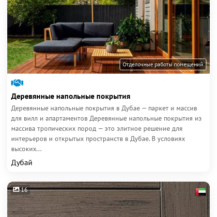
Отделочные работы помещений
Деревянные напольные покрытия
Деревянные напольные покрытия в Дубае — паркет и массив
для вилл и апартаментов Деревянные напольные покрытия из
массива тропических пород — это элитное решение для
интерьеров и открытых пространств в Дубае. В условиях
высоких...
Дубай
16