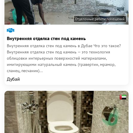
Отделочные работы помещений
Внутренняя отделка стен под камень
Внутренняя отделка стен под камень в Дубае Что это такое?
Внутренняя отделка стен под камень — это технология
облицовки интерьерных поверхностей материалами,
имитирующими натуральный камень (травертин, мрамор,
сланец, песчаник)...
Дубай