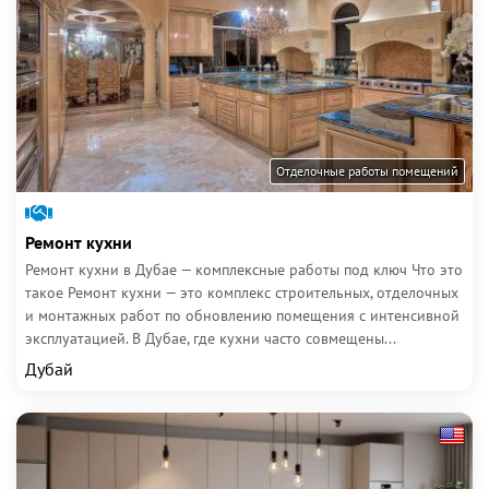
Отделочные работы помещений
Ремонт кухни
Ремонт кухни в Дубае — комплексные работы под ключ Что это
такое Ремонт кухни — это комплекс строительных, отделочных
и монтажных работ по обновлению помещения с интенсивной
эксплуатацией. В Дубае, где кухни часто совмещены...
Дубай