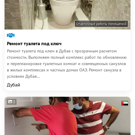
Отделочные работы помещений
Ремонт туалета под ключ
Ремонт туалета под ключ в Дубае с прозрачным расчетом
стоимости. Выполняем полный комплекс работ по обновлению
и перепланировке туалетных комнат и совмещенных санузлов
в жилых комплексах и частных домах ОАЭ. Ремонт санузла в
условиях Дубая...
Дубай
2