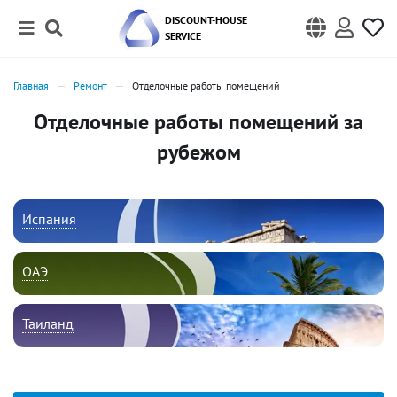
DISCOUNT-HOUSE
SERVICE
Главная
Ремонт
Отделочные работы помещений
Отделочные работы помещений за
рубежом
Испания
ОАЭ
Таиланд