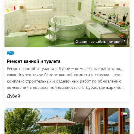
Отделочные работы помещений
Ремонт ванной и туалета
Ремонт ванной и туалета в Дубае — комплексные работы под
ключ Что это такое Ремонт ванной комнаты и санузла — это
комплекс строительных и отделочных работ по обновлению
помещений с повышенной влажностью. В Дубае, где жаркий...
Дубай