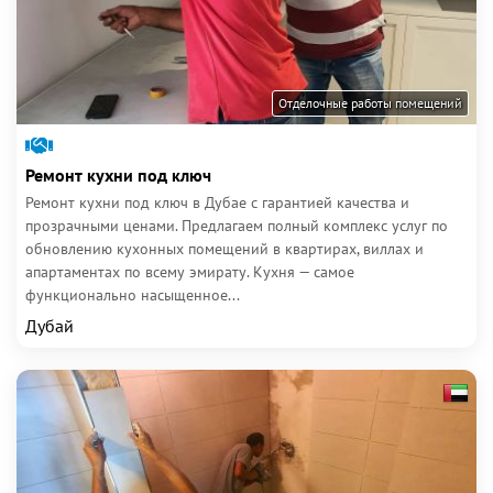
Отделочные работы помещений
Ремонт кухни под ключ
Ремонт кухни под ключ в Дубае с гарантией качества и
прозрачными ценами. Предлагаем полный комплекс услуг по
обновлению кухонных помещений в квартирах, виллах и
апартаментах по всему эмирату. Кухня — самое
функционально насыщенное...
Дубай