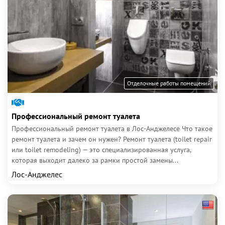
Отделочные работы помещений
Профессиональный ремонт туалета
Профессиональный ремонт туалета в Лос-Анджелесе Что такое
ремонт туалета и зачем он нужен? Ремонт туалета (toilet repair
или toilet remodeling) — это специализированная услуга,
которая выходит далеко за рамки простой замены...
Лос-Анджелес