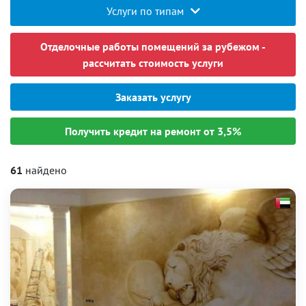
Услуги по типам
Отделочные работы помещений за рубежом -
рассчитать стоимость услуги
Заказать услугу
Получить кредит на ремонт от 3,5%
61
найдено