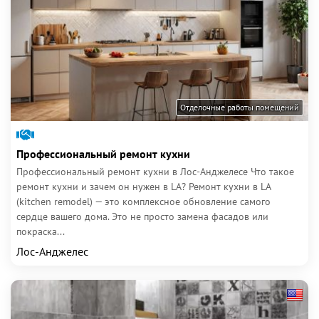
Отделочные работы помещений
Профессиональный ремонт кухни
Профессиональный ремонт кухни в Лос-Анджелесе Что такое
ремонт кухни и зачем он нужен в LA? Ремонт кухни в LA
(kitchen remodel) — это комплексное обновление самого
сердце вашего дома. Это не просто замена фасадов или
покраска...
Лос-Анджелес