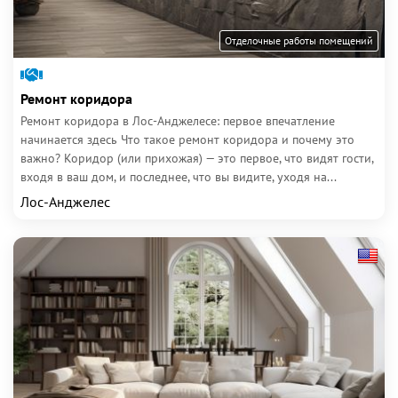
Отделочные работы помещений
Ремонт коридора
Ремонт коридора в Лос-Анджелесе: первое впечатление
начинается здесь Что такое ремонт коридора и почему это
важно? Коридор (или прихожая) — это первое, что видят гости,
входя в ваш дом, и последнее, что вы видите, уходя на...
Лос-Анджелес