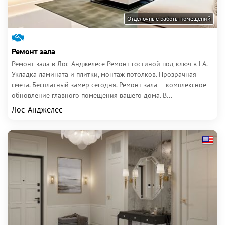
Отделочные работы помещений
Ремонт зала
Ремонт зала в Лос-Анджелесе Ремонт гостиной под ключ в LA.
Укладка ламината и плитки, монтаж потолков. Прозрачная
смета. Бесплатный замер сегодня. Ремонт зала — комплексное
обновление главного помещения вашего дома. В...
Лос-Анджелес