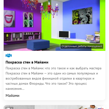
Отделочные работы помещений
Покраска стен в Майами
Покраска стен в Майами: что это такое и как выбрать мастера
Покраска стен в Майами — это один из самых популярных и
востребованных видов финишной отделки в квартирах и
частных домах Флориды. Что это такое? Это процесс
нанесения...
Майами