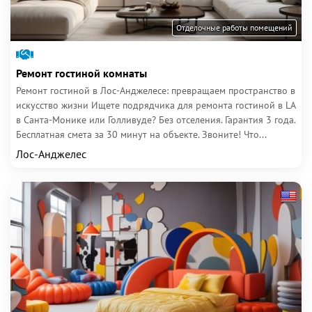
Отделочные работы помещений
Ремонт гостиной комнаты
Ремонт гостиной в Лос-Анджелесе: превращаем пространство в
искусство жизни Ищете подрядчика для ремонта гостиной в LA
в Санта-Монике или Голливуде? Без отселения. Гарантия 3 года.
Бесплатная смета за 30 минут на объекте. Звоните! Что...
Лос-Анджелес