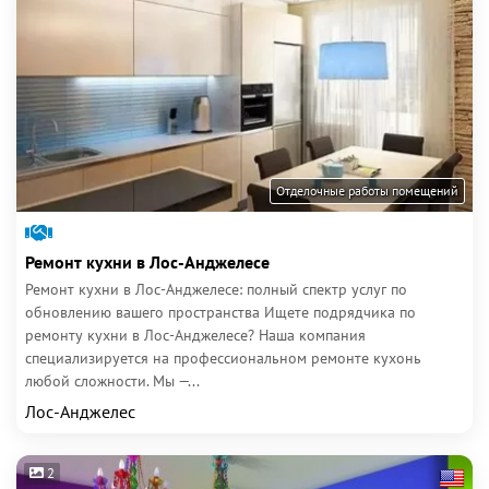
Отделочные работы помещений
Ремонт кухни в Лос-Анджелесе
Ремонт кухни в Лос-Анджелесе: полный спектр услуг по
обновлению вашего пространства Ищете подрядчика по
ремонту кухни в Лос-Анджелесе? Наша компания
специализируется на профессиональном ремонте кухонь
любой сложности. Мы —...
Лос-Анджелес
2