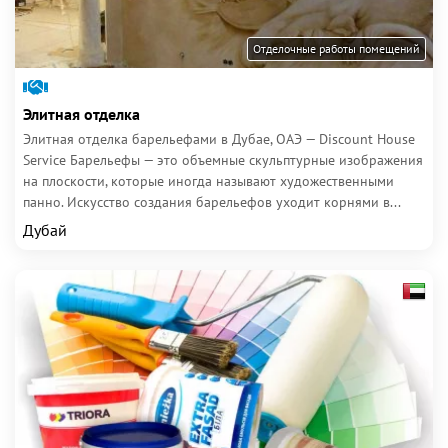
Отделочные работы помещений
Элитная отделка
Элитная отделка барельефами в Дубае, ОАЭ — Discount House
Service Барельефы — это объемные скульптурные изображения
на плоскости, которые иногда называют художественными
панно. Искусство создания барельефов уходит корнями в...
Дубай