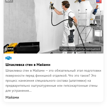
2
Отделочные работы помещений
Шпаклевка стен в Майами
Шпаклевка стен в Майами — это обязательный этап подготовки
поверхности перед финишной отделкой. Что это такое? Это
процесс нанесения специального состава (шпатлевки) на
предварительно оштукатуренные или гипсокартонные стены
для устранения...
Майами