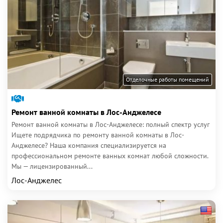
Отделочные работы помещений
Ремонт ванной комнаты в Лос-Анджелесе
Ремонт ванной комнаты в Лос-Анджелесе: полный спектр услуг
Ищете подрядчика по ремонту ванной комнаты в Лос-
Анджелесе? Наша компания специализируется на
профессиональном ремонте ванных комнат любой сложности.
Мы — лицензированный...
Лос-Анджелес