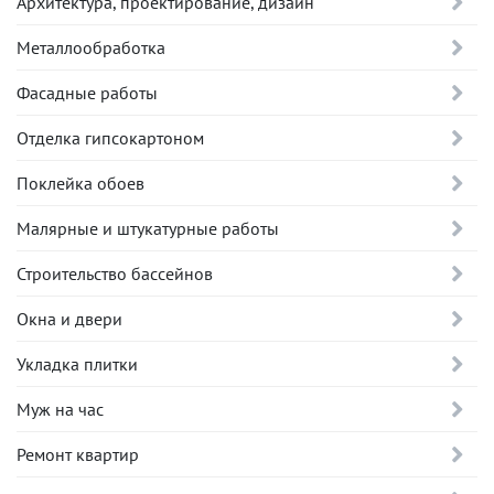
Архитектура, проектирование, дизайн
Металлообработка
Фасадные работы
Отделка гипсокартоном
Поклейка обоев
Малярные и штукатурные работы
Строительство бассейнов
Окна и двери
Укладка плитки
Муж на час
Ремонт квартир