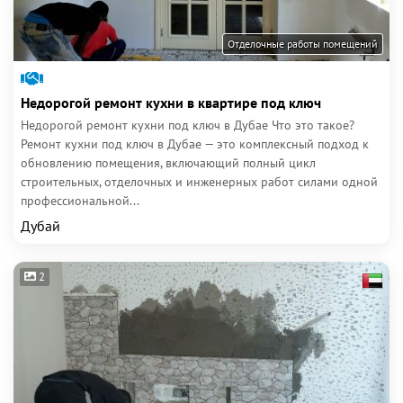
Отделочные работы помещений
Недорогой ремонт кухни в квартире под ключ
Недорогой ремонт кухни под ключ в Дубае Что это такое?
Ремонт кухни под ключ в Дубае — это комплексный подход к
обновлению помещения, включающий полный цикл
строительных, отделочных и инженерных работ силами одной
профессиональной...
Дубай
2