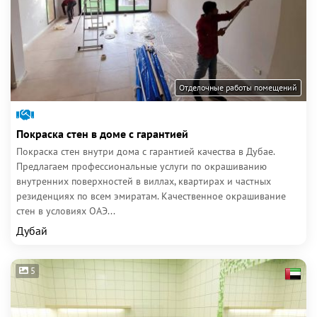
Отделочные работы помещений
Покраска стен в доме с гарантией
Покраска стен внутри дома с гарантией качества в Дубае.
Предлагаем профессиональные услуги по окрашиванию
внутренних поверхностей в виллах, квартирах и частных
резиденциях по всем эмиратам. Качественное окрашивание
стен в условиях ОАЭ...
Дубай
5