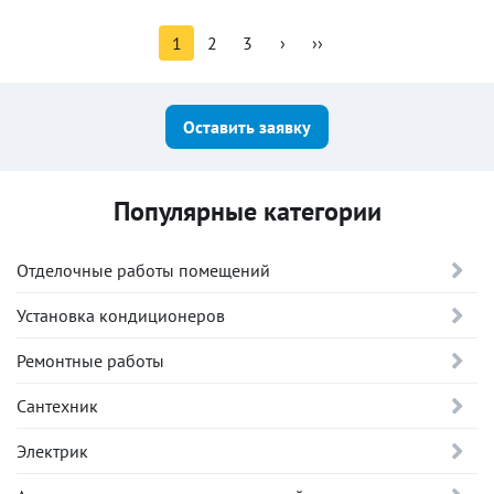
1
2
3
›
››
Оставить заявку
Популярные категории
Отделочные работы помещений
Установка кондиционеров
Ремонтные работы
Сантехник
Электрик