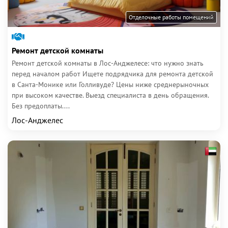
Отделочные работы помещений
Ремонт детской комнаты
Ремонт детской комнаты в Лос-Анджелесе: что нужно знать
перед началом работ Ищете подрядчика для ремонта детской
в Санта-Монике или Голливуде? Цены ниже среднерыночных
при высоком качестве. Выезд специалиста в день обращения.
Без предоплаты....
Лос-Анджелес