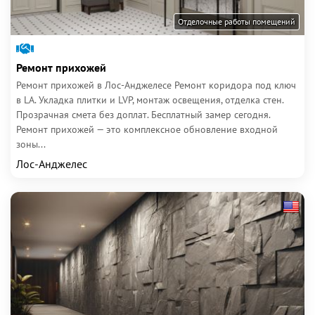
Отделочные работы помещений
Ремонт прихожей
Ремонт прихожей в Лос-Анджелесе Ремонт коридора под ключ
в LA. Укладка плитки и LVP, монтаж освещения, отделка стен.
Прозрачная смета без доплат. Бесплатный замер сегодня.
Ремонт прихожей — это комплексное обновление входной
зоны...
Лос-Анджелес