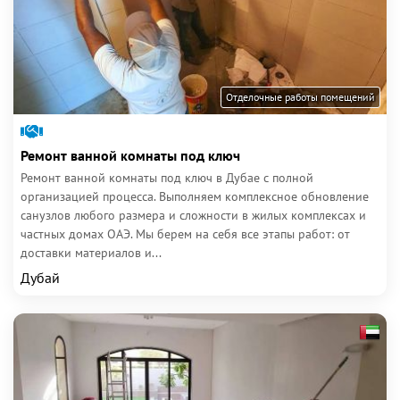
Отделочные работы помещений
Ремонт ванной комнаты под ключ
Ремонт ванной комнаты под ключ в Дубае с полной
организацией процесса. Выполняем комплексное обновление
санузлов любого размера и сложности в жилых комплексах и
частных домах ОАЭ. Мы берем на себя все этапы работ: от
доставки материалов и...
Дубай