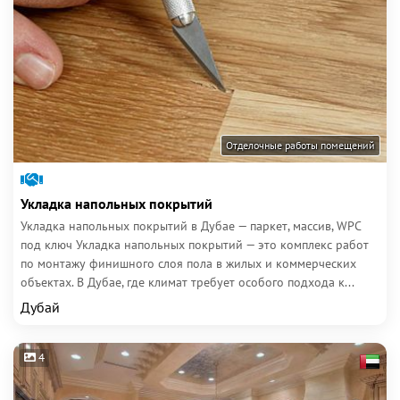
Отделочные работы помещений
Укладка напольных покрытий
Укладка напольных покрытий в Дубае — паркет, массив, WPC
под ключ Укладка напольных покрытий — это комплекс работ
по монтажу финишного слоя пола в жилых и коммерческих
объектах. В Дубае, где климат требует особого подхода к...
Дубай
4