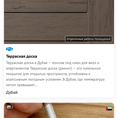
Отделочные работы помещений
Террасная доска
Террасная доска в Дубае — монтаж под ключ для вилл и
апартаментов Террасная доска (декинг) — это напольное
покрытие для открытых пространств, устойчивое к
агрессивным погодным условиям. В Дубае, где температура
летом превышает...
Дубай
2