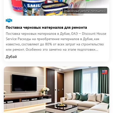
Отделочные работы помещений
Поставка черновых материалов для ремонта
Поставка черновых материалов в Дубае, ОАЭ — Discount House
Service Расходы на приобретение материалов в Дубае, как
известно, составляют до 80% от всех затрат на строительство
или ремонт. Особенно это заметно на этапе подготовки...
Дубай