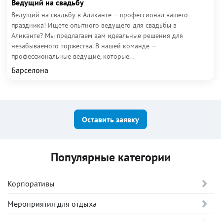
Ведущий на свадьбу
Ведущий на свадьбу в Аликанте — профессионал вашего
праздника! Ищете опытного ведущего для свадьбы в
Аликанте? Мы предлагаем вам идеальные решения для
незабываемого торжества. В нашей команде —
профессиональные ведущие, которые...
Барселона
Оставить заявку
Популярные категории
Корпоративы
Мероприятия для отдыха