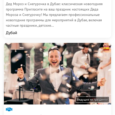
Дед Мороз и Снегурочка в Дубае: классическая новогодняя
программа Пригласите на ваш праздник настоящих Деда
Мороза и Снегурочку! Мы предлагаем профессиональные
новогодние программы для мероприятий в Дубае, включая
частные праздники, детские...
Дубай
Ведущие на праздники