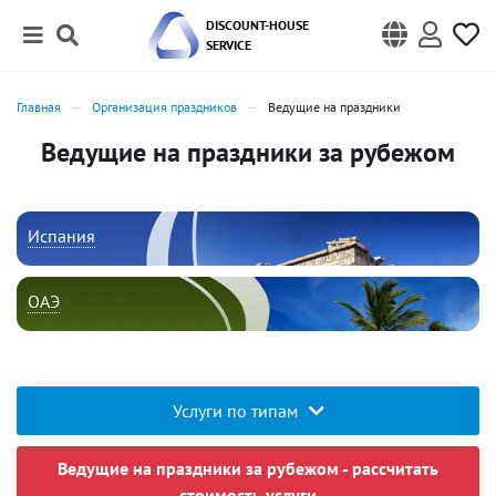
DISCOUNT-HOUSE
SERVICE
Главная
Организация праздников
Ведущие на праздники
Ведущие на праздники за рубежом
Испания
ОАЭ
Услуги по типам
Ведущие на праздники за рубежом - рассчитать
стоимость услуги