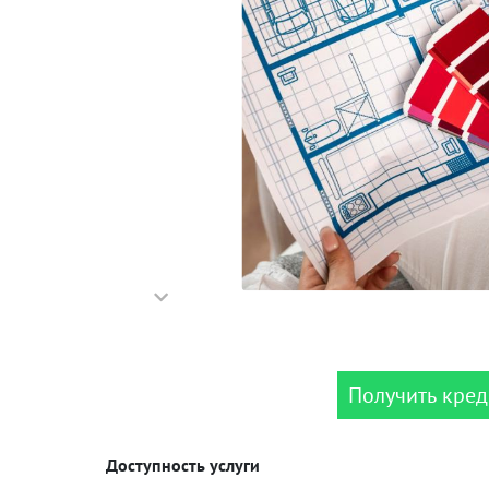
Получить кред
Доступность услуги