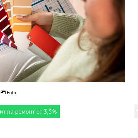
Foto
ит на ремонт от 3,5%