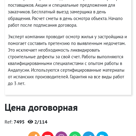
поставщиков. Акции и специальные предложения для
заказчиков. Бесплатный выезд замерщика в день
обращения. Расчет сметы в день осмотра объекта. Начало
работ после подписания договора.
Эксперт компании проводит осмотр жилья у застройщика и
помогает составить претензию по выявленным недочетам.
Это исключает необходимость ликвидировать
строительные дефекты за свой счет. Работы выполняются
квалифицированными специалистами с опытом работы в
Андалусии. Используются сертифицированные материалы
от испанских производителей. Гарантия на все виды работ
до 3 лет.
Цена договорная
Ref:
7495
2/114