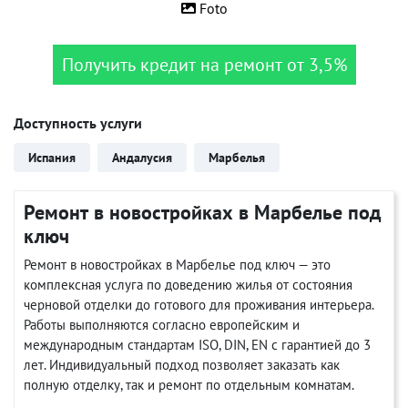
Foto
Получить кредит на ремонт от 3,5%
Доступность услуги
Испания
Андалусия
Марбелья
Ремонт в новостройках в Марбелье под
ключ
Ремонт в новостройках в Марбелье под ключ — это
комплексная услуга по доведению жилья от состояния
черновой отделки до готового для проживания интерьера.
Работы выполняются согласно европейским и
международным стандартам ISO, DIN, EN с гарантией до 3
лет. Индивидуальный подход позволяет заказать как
полную отделку, так и ремонт по отдельным комнатам.