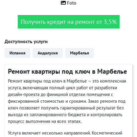
Foto
Получить кредит на ремонт от 3,5%
Доступность услуги
Испания
Андалусия
Марбелья
Ремонт квартиры под ключ в Марбелье
Ремонт квартиры под ключ в Марбелье — это комплексная
услуга, включающая полный цикл работ от разработки
дизайн-проекта до финишной отделки помещения с
фиксированной стоимостью и сроками. Заказ ремонта под
ключ позволяет получить гарантированный результат без
выхода из запланированного бюджета и контролировать
процесс выполнения на всех этапах.
Услуга включает несколько направлений. Косметический