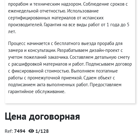
прорабом и техническим надзором. Соблюдение сроков с
еженедельной отчетностью. Использование
сертифицированных материалов от испанских
производителей. Гарантия на все виды работ от 1 года до 5
лет.
Процесс начинается с бесплатного выезда прораба для
замера и консультации. Разрабатываем дизайн-проект с
учетом пожеланий заказчика. Составляем детальную смету
с расшифровкой материалов и работ. Подписываем договор
с фиксированной стоимостью. Выполняем поэтапные
работы с промежуточной приемкой. Сдаем объект с
подписанием акта выполненных работ. Предоставляем
гарантийное обслуживание.
Цена договорная
Ref:
7494
1/128