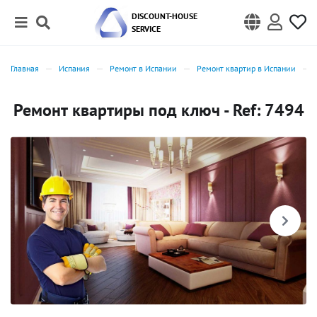
DISCOUNT-HOUSE
SERVICE
Главная
Испания
Ремонт в Испании
Ремонт квартир в Испании
Ремонт квартиры под ключ - Ref: 7494