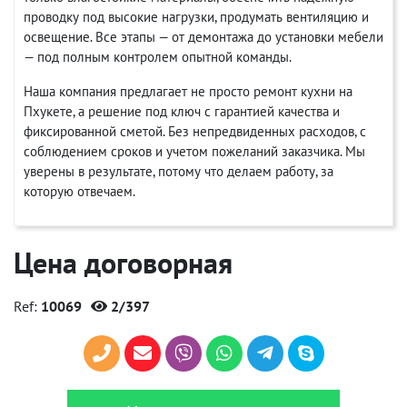
проводку под высокие нагрузки, продумать вентиляцию и
освещение. Все этапы — от демонтажа до установки мебели
— под полным контролем опытной команды.
Наша компания предлагает не просто ремонт кухни на
Пхукете, а решение под ключ с гарантией качества и
фиксированной сметой. Без непредвиденных расходов, с
соблюдением сроков и учетом пожеланий заказчика. Мы
уверены в результате, потому что делаем работу, за
которую отвечаем.
Цена договорная
Ref:
10069
2/397