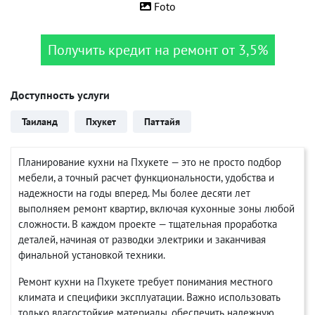
Foto
Получить кредит на ремонт от 3,5%
Доступность услуги
Таиланд
Пхукет
Паттайя
Планирование кухни на Пхукете — это не просто подбор
мебели, а точный расчет функциональности, удобства и
надежности на годы вперед. Мы более десяти лет
выполняем ремонт квартир, включая кухонные зоны любой
сложности. В каждом проекте — тщательная проработка
деталей, начиная от разводки электрики и заканчивая
финальной установкой техники.
Ремонт кухни на Пхукете требует понимания местного
климата и специфики эксплуатации. Важно использовать
только влагостойкие материалы, обеспечить надежную