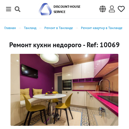
DISCOUNT-HOUSE
SERVICE
Главная
Таиланд
Ремонт в Таиланде
Ремонт квартир в Таиланде
Ремонт кухни недорого - Ref: 10069