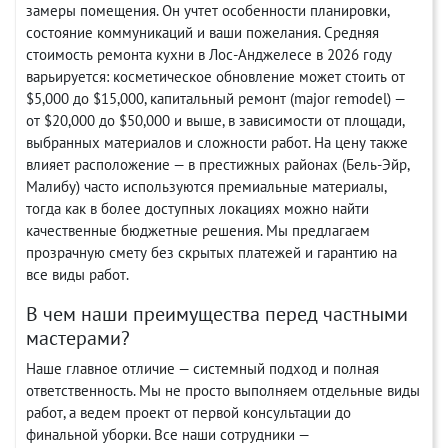
замеры помещения. Он учтет особенности планировки,
состояние коммуникаций и ваши пожелания. Средняя
стоимость ремонта кухни в Лос-Анджелесе в 2026 году
варьируется: косметическое обновление может стоить от
$5,000 до $15,000, капитальный ремонт (major remodel) —
от $20,000 до $50,000 и выше, в зависимости от площади,
выбранных материалов и сложности работ. На цену также
влияет расположение — в престижных районах (Бель-Эйр,
Малибу) часто используются премиальные материалы,
тогда как в более доступных локациях можно найти
качественные бюджетные решения. Мы предлагаем
прозрачную смету без скрытых платежей и гарантию на
все виды работ.
В чем наши преимущества перед частными
мастерами?
Наше главное отличие — системный подход и полная
ответственность. Мы не просто выполняем отдельные виды
работ, а ведем проект от первой консультации до
финальной уборки. Все наши сотрудники —