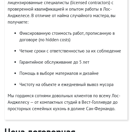
лицензированные специалисты (licensed contractors) с
проверенной квалификацией и опытом работы в Лос-
Анджелесе. В отличие от найма случайного мастера, вы
получаете:
Фиксированную стоимость работ, прописанную в
договоре (no hidden costs)
Четкие сроки с ответственностью за их соблюдение
Гарантийное обслуживание до 5 лет
Помощь в выборе материалов и дизайне
Чистоту на объекте и ежедневный вывоз мусора
Мы гордимся сотнями довольных клиентов по всему Лос-
Анджелесу — от компактных студий в Вест-Голливуде до
просторных семейных кухонь в долине Сан-Фернандо.
Цена договорная