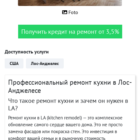
Foto
Получить кредит на ремонт от 3,5%
Доступность услуги
США
Лос-Анджелес
Профессиональный ремонт кухни в Лос-
Анджелесе
Что такое ремонт кухни и зачем он нужен в
LA?
Ремонт кухни в LA (kitchen remodel) — это комплексное
обновление самого сердце вашего дома. Это не просто
замена фасадов или покраска стен. Это инвестиция в
комфорт вашей семьи и в рыночную стоимость