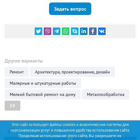
Задать вопрос
Другие варианты
Ремонт
Архитектура, проектирование, дизайн
Малярные и штукатурные работы
Мелкий бытовой ремонт на дому
Металлообработка
Этот сайт использует файлы cookies и аналитические системы для
персонализации услуг и повышения удобства использования сайта.
Продолжая использование этого сайта, Вы разрешаете их