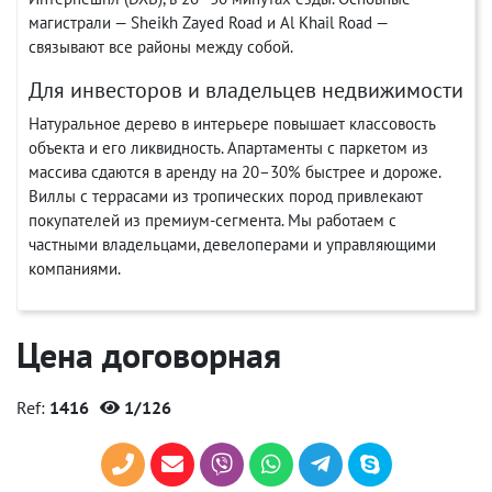
магистрали — Sheikh Zayed Road и Al Khail Road —
связывают все районы между собой.
Для инвесторов и владельцев недвижимости
Натуральное дерево в интерьере повышает классовость
объекта и его ликвидность. Апартаменты с паркетом из
массива сдаются в аренду на 20–30% быстрее и дороже.
Виллы с террасами из тропических пород привлекают
покупателей из премиум-сегмента. Мы работаем с
частными владельцами, девелоперами и управляющими
компаниями.
Цена договорная
Ref:
1416
1/126