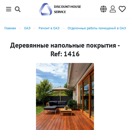
DISCOUNT-HOUSE
SERVICE
Главная
ОАЭ
Ремонт в ОАЭ
Отделочные работы помещений в ОАЭ
Деревянные напольные покрытия -
Ref: 1416