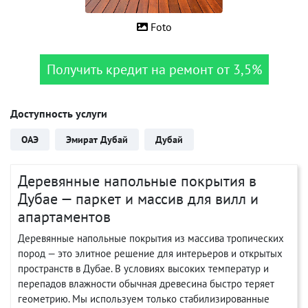
Foto
Получить кредит на ремонт от 3,5%
Доступность услуги
ОАЭ
Эмират Дубай
Дубай
Деревянные напольные покрытия в
Дубае — паркет и массив для вилл и
апартаментов
Деревянные напольные покрытия из массива тропических
пород — это элитное решение для интерьеров и открытых
пространств в Дубае. В условиях высоких температур и
перепадов влажности обычная древесина быстро теряет
геометрию. Мы используем только стабилизированные