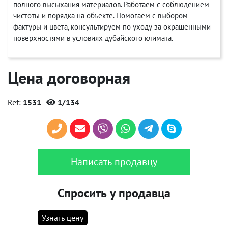
полного высыхания материалов. Работаем с соблюдением
чистоты и порядка на объекте. Помогаем с выбором
фактуры и цвета, консультируем по уходу за окрашенными
поверхностями в условиях дубайского климата.
Цена договорная
Ref:
1531
1/134
Написать продавцу
Спросить у продавца
Узнать цену