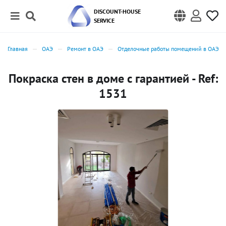
DISCOUNT-HOUSE
SERVICE
Главная
ОАЭ
Ремонт в ОАЭ
Отделочные работы помещений в ОАЭ
Покраска стен в доме с гарантией - Ref:
1531