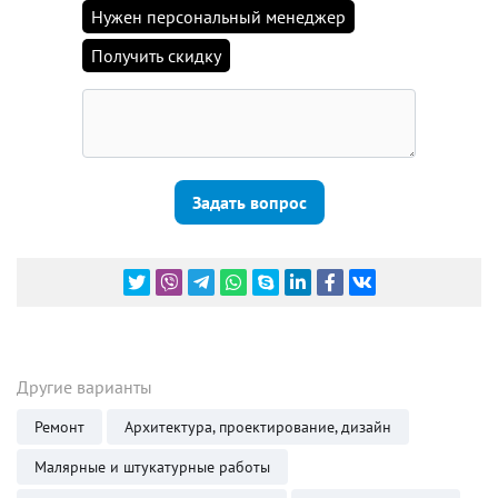
Нужен персональный менеджер
Получить скидку
Задать вопрос
Другие варианты
Ремонт
Архитектура, проектирование, дизайн
Малярные и штукатурные работы