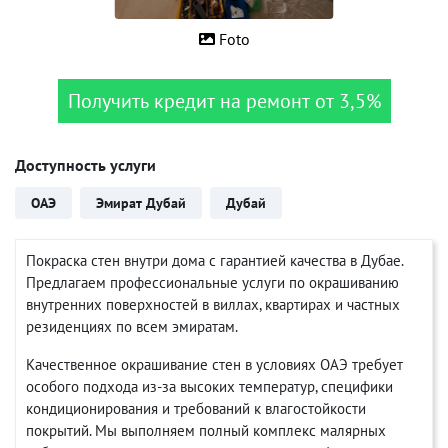
Foto
Получить кредит на ремонт от 3,5%
Доступность услуги
ОАЭ
Эмират Дубай
Дубай
Покраска стен внутри дома с гарантией качества в Дубае.
Предлагаем профессиональные услуги по окрашиванию
внутренних поверхностей в виллах, квартирах и частных
резиденциях по всем эмиратам.
Качественное окрашивание стен в условиях ОАЭ требует
особого подхода из-за высоких температур, специфики
кондиционирования и требований к влагостойкости
покрытий. Мы выполняем полный комплекс малярных