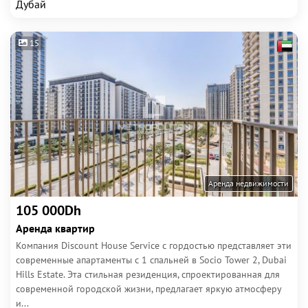
Дубай
15
Аренда недвижимости
105 000Dh
Аренда квартир
Компания Discount House Service с гордостью представляет эти
современные апартаменты с 1 спальней в Socio Tower 2, Dubai
Hills Estate. Эта стильная резиденция, спроектированная для
современной городской жизни, предлагает яркую атмосферу
и...