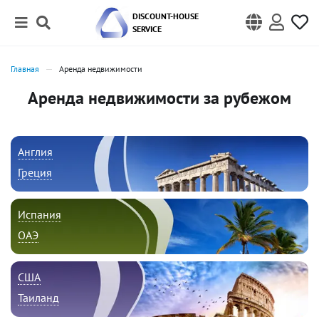
DISCOUNT-HOUSE
SERVICE
Главная
Аренда недвижимости
Аренда недвижимости за рубежом
Англия
Греция
Испания
ОАЭ
США
Таиланд