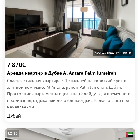
Аренда недвижимости
7 870€
Аренда квартир в Дубае Al Antara Palm Jumeirah
Сдается стильная квартира с 1 спальней на короткий срок в
элитном комплексе Al Antara, район Palm Jumeirah, Дубай.
Просторные апартаменты идеально подойдут для временного
проживания, отдыха или деловой поездки. Первая оплата при
немедленном...
Дубай
15