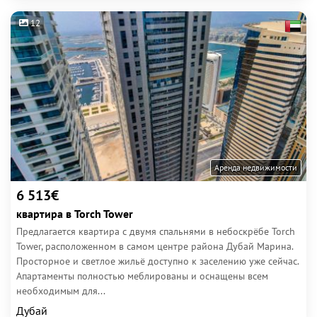
12
Аренда недвижимости
6 513€
квартира в Torch Tower
Предлагается квартира с двумя спальнями в небоскрёбе Torch
Tower, расположенном в самом центре района Дубай Марина.
Просторное и светлое жильё доступно к заселению уже сейчас.
Апартаменты полностью меблированы и оснащены всем
необходимым для...
Дубай