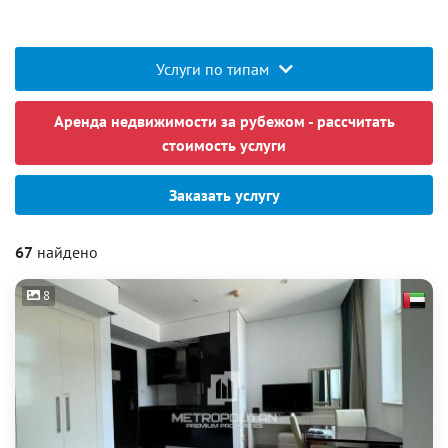
Услуги по типам
Аренда недвижимости за рубежом - рассчитать
стоимость услуги
Заказать услугу
67
найдено
8