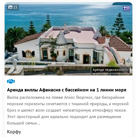
15
Аренда недвижимости
Аренда виллы Афанасия с бассейном на 1 линии моря
Вилла расположена на пляже Агиос Георгиос, где бескрайние
морские горизонты сочетаются с тишиной природы, а морской
бриз и шелест волн создают неповторимую атмосферу покоя.
Этот просторный дом идеально подходит для размещения
большой семьи...
Корфу