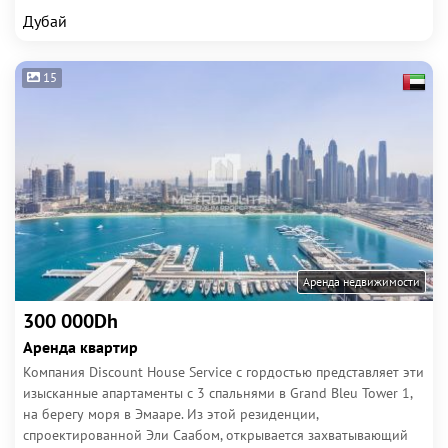
Дубай
15
Аренда недвижимости
300 000Dh
Аренда квартир
Компания Discount House Service с гордостью представляет эти
изысканные апартаменты с 3 спальнями в Grand Bleu Tower 1,
на берегу моря в Эмааре. Из этой резиденции,
спроектированной Эли Саабом, открывается захватывающий