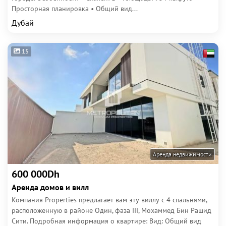
Просторная планировка • Общий вид...
Дубай
15
Аренда недвижимости
600 000Dh
Аренда домов и вилл
Компания Properties предлагает вам эту виллу с 4 спальнями,
расположенную в районе Один, фаза III, Мохаммед Бин Рашид
Сити. Подробная информация о квартире: Вид: Общий вид