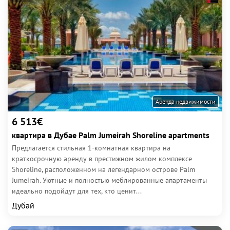
Аренда недвижимости
6 513€
квартира в Дубае Palm Jumeirah Shoreline apartments
Предлагается стильная 1-комнатная квартира на
краткосрочную аренду в престижном жилом комплексе
Shoreline, расположенном на легендарном острове Palm
Jumeirah. Уютные и полностью меблированные апартаменты
идеально подойдут для тех, кто ценит...
Дубай