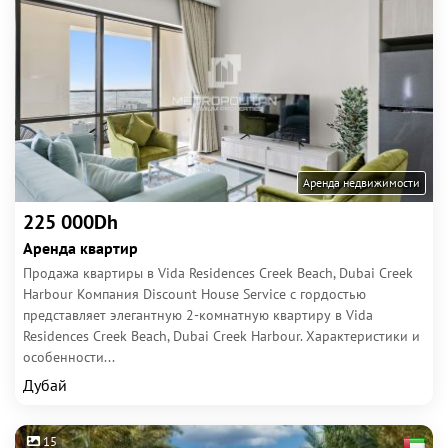
Аренда недвижимости
225 000Dh
Аренда квартир
Продажа квартиры в Vida Residences Creek Beach, Dubai Creek
Harbour Компания Discount House Service с гордостью
представляет элегантную 2-комнатную квартиру в Vida
Residences Creek Beach, Dubai Creek Harbour. Характеристики и
особенности...
Дубай
15