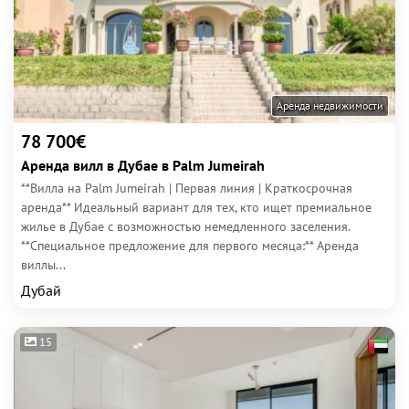
Аренда недвижимости
78 700€
Аренда вилл в Дубае в Palm Jumeirah
**Вилла на Palm Jumeirah | Первая линия | Краткосрочная
аренда** Идеальный вариант для тех, кто ищет премиальное
жилье в Дубае с возможностью немедленного заселения.
**Специальное предложение для первого месяца:** Аренда
виллы...
Дубай
15