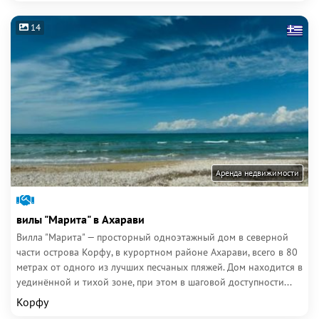
14
Аренда недвижимости
вилы "Марита" в Ахарави
Вилла "Марита" — просторный одноэтажный дом в северной
части острова Корфу, в курортном районе Ахарави, всего в 80
метрах от одного из лучших песчаных пляжей. Дом находится в
уединённой и тихой зоне, при этом в шаговой доступности...
Корфу