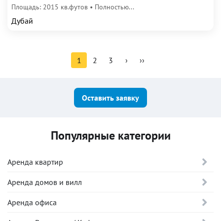
Площадь: 2015 кв.футов • Полностью...
Дубай
1
2
3
›
››
Оставить заявку
Популярные категории
Аренда квартир
Аренда домов и вилл
Аренда офиса