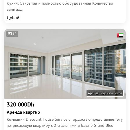
Кухня: Открытая и полностью оборудованная Количество
ванных...
Дубай
15
Аренда недвижимости
320 000Dh
Аренда квартир
Компания Discount House Service с гордостью представляет эту
потрясающую квартиру с 2 спальнями в башне Grand Bleu