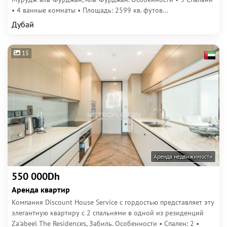
• 4 ванные комнаты • Площадь: 2599 кв. футов...
Дубай
15
Аренда недвижимости
550 000Dh
Аренда квартир
Компания Discount House Service с гордостью представляет эту
элегантную квартиру с 2 спальнями в одной из резиденций
Za'abeel The Residences, Забиль. Особенности • Спален: 2 •