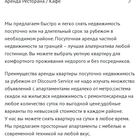
Аренда Ресторана / Кафе
Мы предлагаем быстро и легко снять недвижимость
посуточно или на длительный срок за рубежом в
необходимом районе. Посуточная аренда частной
недвижимости за гранцей – лучшая альтернатива любой
гостинице. Вы можете выбрать уютную квартиру для
комфортного проживания недорого и без посредников.
Преимущества аренды квартиры посуточно недвижимость
за рубежом от Discount-Service не надо изучать множество
объявлений с апартаментами недалеко от метро;система
скидок на жилье;вся недвижимость с ремонтом;аренда на
любое количество суток по выгодной цене;удобные
варианты по невысокой стоимости в каждом районе.
У нас вы можете снять квартиру на сутки в любое время.
Мы предлагаем просторные апартаменты с мебелью и
современной техникой на любой вкус.