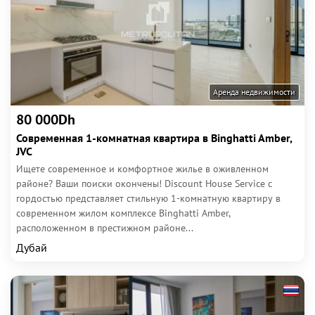
Аренда недвижимости
80 000Dh
Современная 1-комнатная квартира в Binghatti Amber,
JVC
Ищете современное и комфортное жилье в оживленном
районе? Ваши поиски окончены! Discount House Service с
гордостью представляет стильную 1-комнатную квартиру в
современном жилом комплексе Binghatti Amber,
расположенном в престижном районе...
Дубай