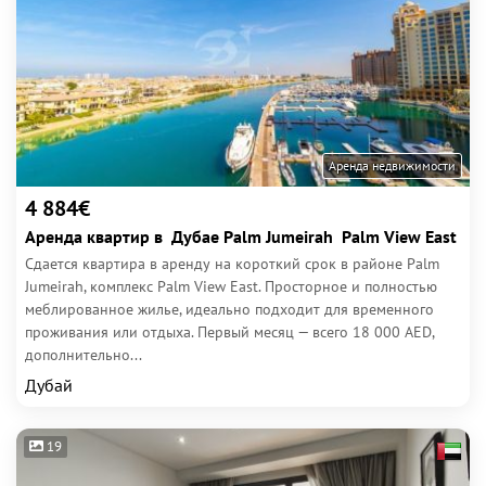
Аренда недвижимости
4 884€
Аренда квартир в Дубае Palm Jumeirah Palm View East
Сдается квартира в аренду на короткий срок в районе Palm
Jumeirah, комплекс Palm View East. Просторное и полностью
меблированное жилье, идеально подходит для временного
проживания или отдыха. Первый месяц — всего 18 000 AED,
дополнительно...
Дубай
19