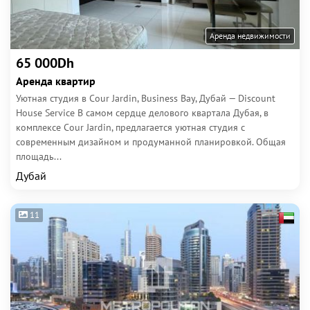
Аренда недвижимости
65 000Dh
Аренда квартир
Уютная студия в Cour Jardin, Business Bay, Дубай — Discount
House Service В самом сердце делового квартала Дубая, в
комплексе Cour Jardin, предлагается уютная студия с
современным дизайном и продуманной планировкой. Общая
площадь...
Дубай
11