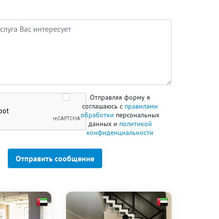
Отправляя форму я
соглашаюсь с
правилами
обработки
персональных
данных и
политикой
конфиденциальности
Отправить сообщение