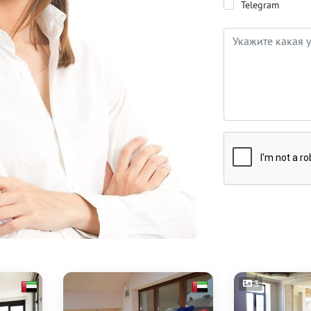
Telegram
3