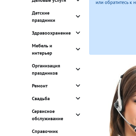
Деловые услуги
или обратитесь к
Детские
праздники
Здравоохранение
Мебель и
интерьер
Организация
праздников
Ремонт
Свадьба
Сервисное
обслуживание
Справочник