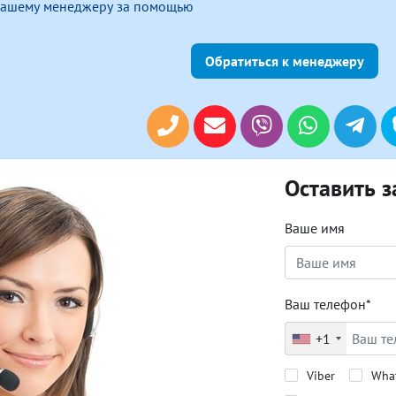
 нашему менеджеру за помощью
Обратиться к менеджеру
Оставить з
Ваше имя
Ваш телефон*
+1
Viber
Wha