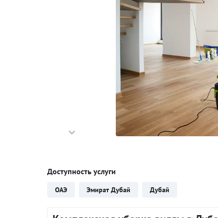
Доступность услуги
ОАЭ
Эмират Дубай
Дубай