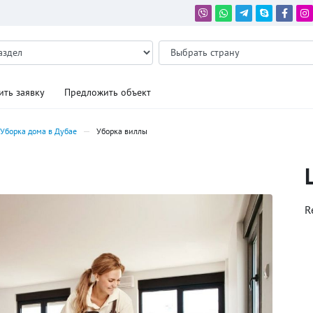
ить заявку
Предложить объект
Уборка дома в Дубае
Уборка виллы
R