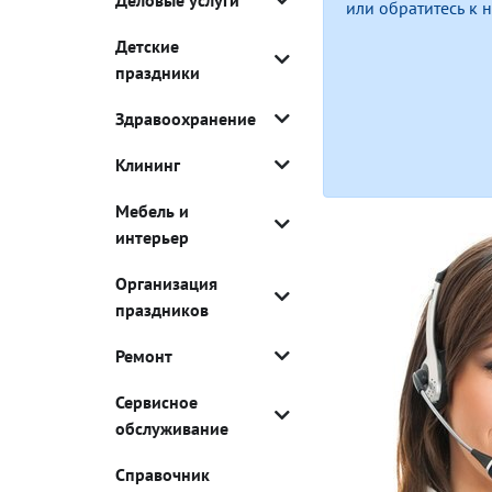
Деловые услуги
или обратитесь к
Детские
праздники
Здравоохранение
Клининг
Мебель и
интерьер
Организация
праздников
Ремонт
Сервисное
обслуживание
Справочник