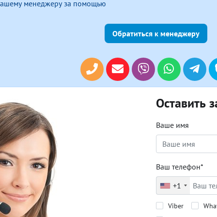
 нашему менеджеру за помощью
Обратиться к менеджеру
Оставить з
Ваше имя
Ваш телефон*
+1
Viber
Wha