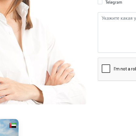
Telegram