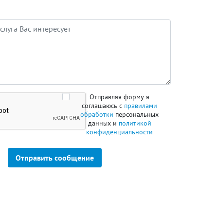
Отправляя форму я
соглашаюсь с
правилами
обработки
персональных
данных и
политикой
конфиденциальности
Отправить сообщение