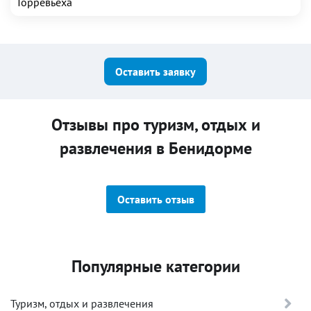
Торревьеха
Оставить заявку
Отзывы про туризм, отдых и
развлечения в Бенидорме
Оставить отзыв
Популярные категории
Туризм, отдых и развлечения