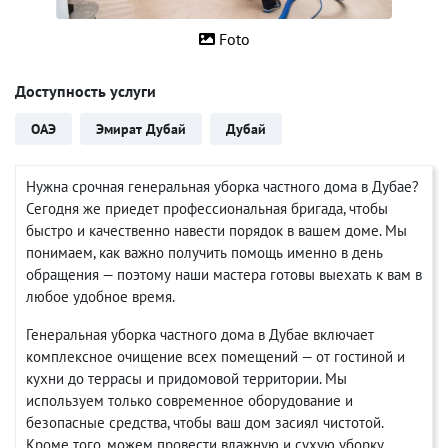
Foto
Доступность услуги
ОАЭ
Эмират Дубай
Дубай
Нужна срочная генеральная уборка частного дома в Дубае?
Сегодня же приедет профессиональная бригада, чтобы
быстро и качественно навести порядок в вашем доме. Мы
понимаем, как важно получить помощь именно в день
обращения — поэтому наши мастера готовы выехать к вам в
любое удобное время.
Генеральная уборка частного дома в Дубае включает
комплексное очищение всех помещений — от гостиной и
кухни до террасы и придомовой территории. Мы
используем только современное оборудование и
безопасные средства, чтобы ваш дом засиял чистотой.
Кроме того, можем провести влажную и сухую уборку,