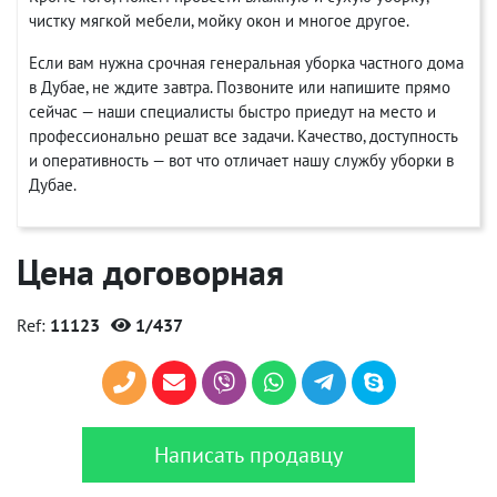
чистку мягкой мебели, мойку окон и многое другое.
Если вам нужна срочная генеральная уборка частного дома
в Дубае, не ждите завтра. Позвоните или напишите прямо
сейчас — наши специалисты быстро приедут на место и
профессионально решат все задачи. Качество, доступность
и оперативность — вот что отличает нашу службу уборки в
Дубае.
Цена договорная
Ref:
11123
1/437
Написать продавцу