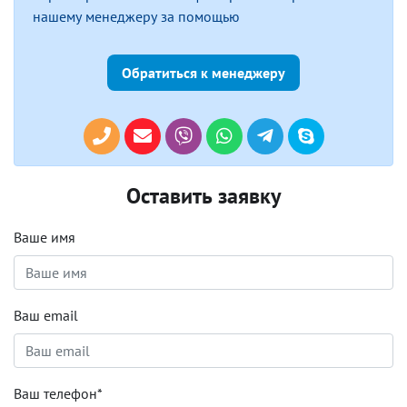
нашему менеджеру за помощью
Обратиться к менеджеру
Оставить заявку
Ваше имя
Ваш email
Ваш телефон*