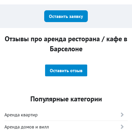
Оставить заявку
Отзывы про аренда ресторана / кафе в
Барселоне
Оставить отзыв
Популярные категории
Аренда квартир
Аренда домов и вилл