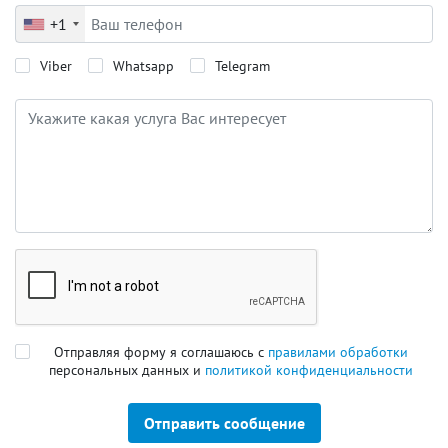
+1
Viber
Whatsapp
Telegram
Отправляя форму я соглашаюсь с
правилами обработки
персональных данных и
политикой конфиденциальности
Отправить сообщение