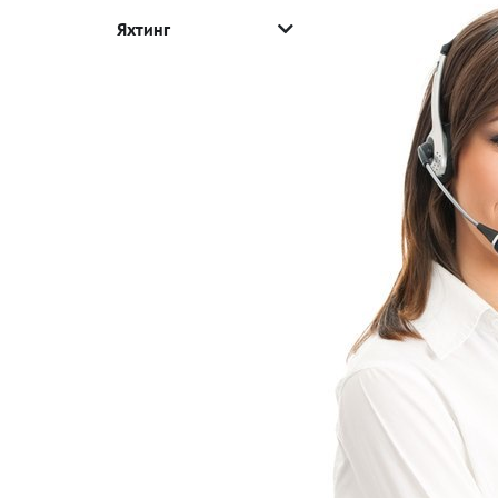
Яхтинг