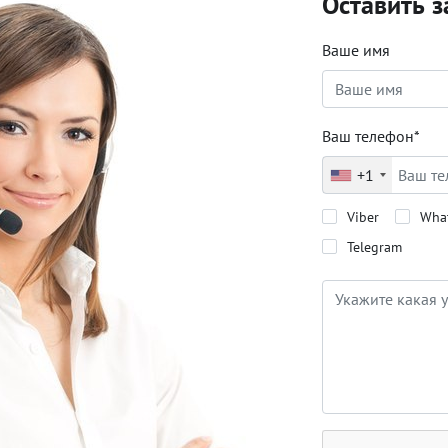
Оставить з
Ваше имя
Ваш телефон*
+1
Viber
Wha
Telegram