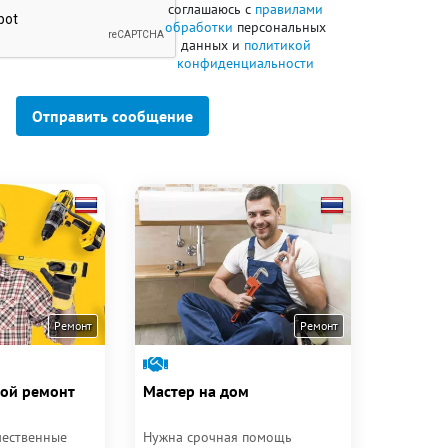
соглашаюсь с
правилами
обработки
персональных
данных и
политикой
конфиденциальности
Отправить сообщение
Ремонт
Ремонт
ой ремонт
Мастер на дом
чественные
Нужна срочная помощь