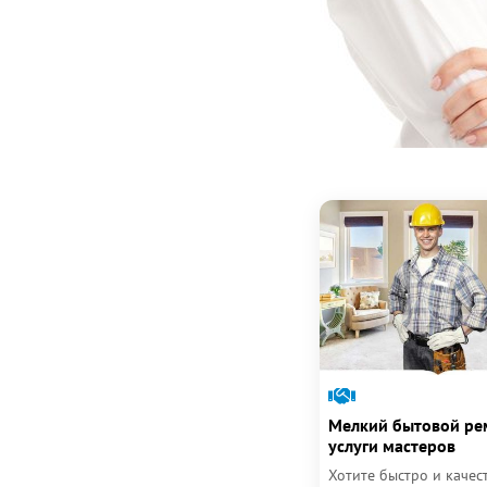
Мелкий бытовой ре
услуги мастеров
Хотите быстро и качес