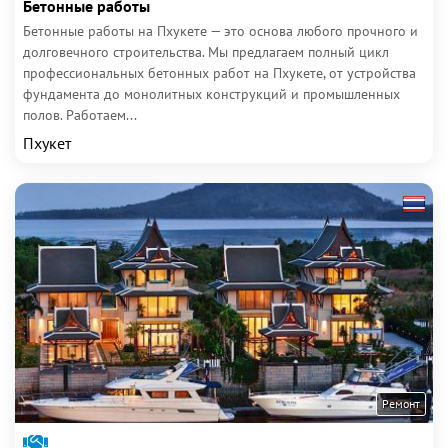
Бетонные работы
Бетонные работы на Пхукете — это основа любого прочного и
долговечного строительства. Мы предлагаем полный цикл
профессиональных бетонных работ на Пхукете, от устройства
фундамента до монолитных конструкций и промышленных
полов. Работаем...
Пхукет
Ремонт