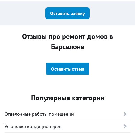
Оставить заявку
Отзывы про ремонт домов в
Барселоне
Оставить отзыв
Популярные категории
Отделочные работы помещений
Установка кондиционеров