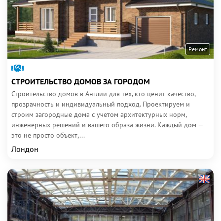
Ремонт
СТРОИТЕЛЬСТВО ДОМОВ ЗА ГОРОДОМ
Строительство домов в Англии для тех, кто ценит качество,
прозрачность и индивидуальный подход. Проектируем и
строим загородные дома с учетом архитектурных норм,
инженерных решений и вашего образа жизни. Каждый дом —
это не просто объект,...
Лондон