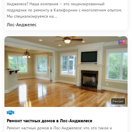
Анджелесе? Наша компания — это лицензированный
подрядчик по ремонту в Калифорнии с многолетним опытом.
Мы специализируемся на...
Лос-Анджелес
Ремонт
Ремонт частных домов в Лос-Анджелесе
Ремонт частных домов в Лос-Анджелесе: что это такое и