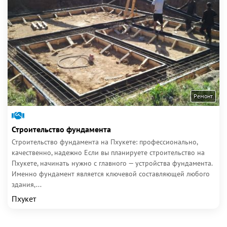
Ремонт
Строительство фундамента
Строительство фундамента на Пхукете: профессионально,
качественно, надежно Если вы планируете строительство на
Пхукете, начинать нужно с главного — устройства фундамента.
Именно фундамент является ключевой составляющей любого
здания,...
Пхукет