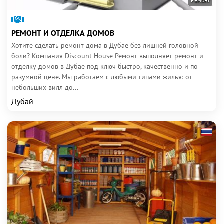
Ремонт
РЕМОНТ И ОТДЕЛКА ДОМОВ
Хотите сделать ремонт дома в Дубае без лишней головной
боли? Компания Discount House Ремонт выполняет ремонт и
отделку домов в Дубае под ключ быстро, качественно и по
разумной цене. Мы работаем с любыми типами жилья: от
небольших вилл до...
Дубай