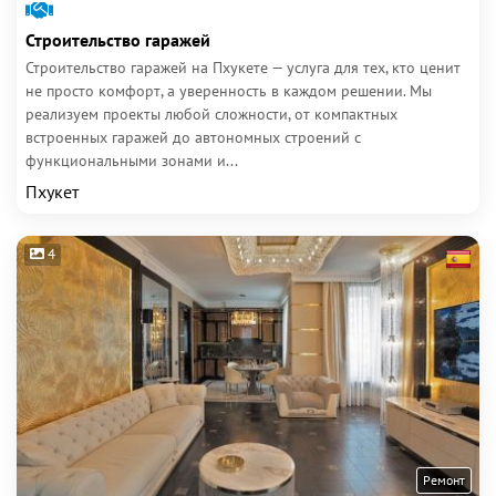
Строительство гаражей
Строительство гаражей на Пхукете — услуга для тех, кто ценит
не просто комфорт, а уверенность в каждом решении. Мы
реализуем проекты любой сложности, от компактных
встроенных гаражей до автономных строений с
функциональными зонами и...
Пхукет
4
Ремонт