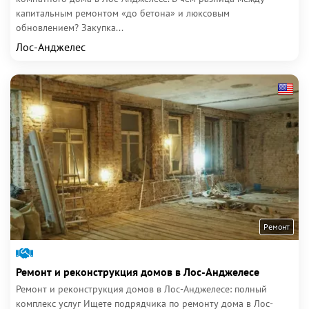
капитальным ремонтом «до бетона» и люксовым
обновлением? Закупка...
Лос-Анджелес
Ремонт
Ремонт и реконструкция домов в Лос-Анджелесе
Ремонт и реконструкция домов в Лос-Анджелесе: полный
комплекс услуг Ищете подрядчика по ремонту дома в Лос-