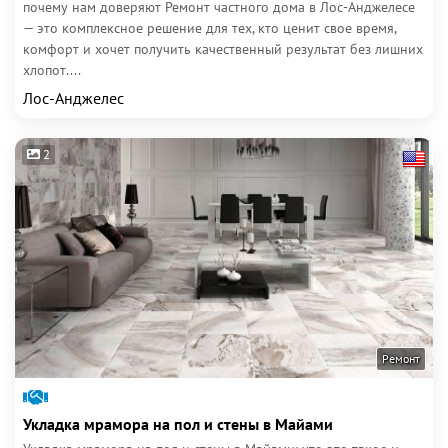
почему нам доверяют Ремонт частного дома в Лос-Анджелесе
— это комплексное решение для тех, кто ценит свое время,
комфорт и хочет получить качественный результат без лишних
хлопот....
Лос-Анджелес
2
Ремонт
Укладка мрамора на пол и стены в Майами