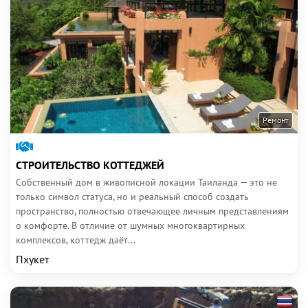
Ремонт
СТРОИТЕЛЬСТВО КОТТЕДЖЕЙ
Собственный дом в живописной локации Таиланда — это не
только символ статуса, но и реальный способ создать
пространство, полностью отвечающее личным представлениям
о комфорте. В отличие от шумных многоквартирных
комплексов, коттедж даёт...
Пхукет