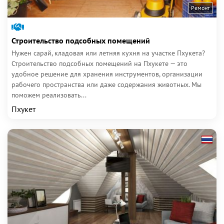
Ремонт
Строительство подсобных помещений
Нужен сарай, кладовая или летняя кухня на участке Пхукета?
Строительство подсобных помещений на Пхукете — это
удобное решение для хранения инструментов, организации
рабочего пространства или даже содержания животных. Мы
поможем реализовать...
Пхукет