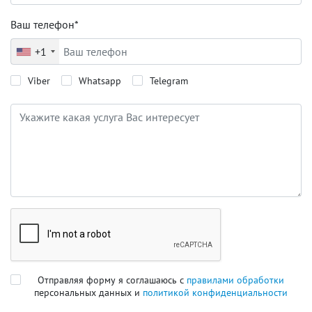
Ваш телефон*
+1
Viber
Whatsapp
Telegram
Отправляя форму я соглашаюсь с
правилами обработки
персональных данных и
политикой конфиденциальности