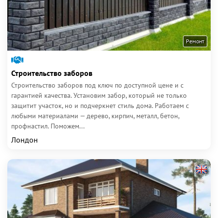
Ремонт
Строительство заборов
Строительство заборов под ключ по доступной цене и с
гарантией качества. Установим забор, который не только
защитит участок, но и подчеркнет стиль дома. Работаем с
любыми материалами — дерево, кирпич, металл, бетон,
профнастил. Поможем...
Лондон