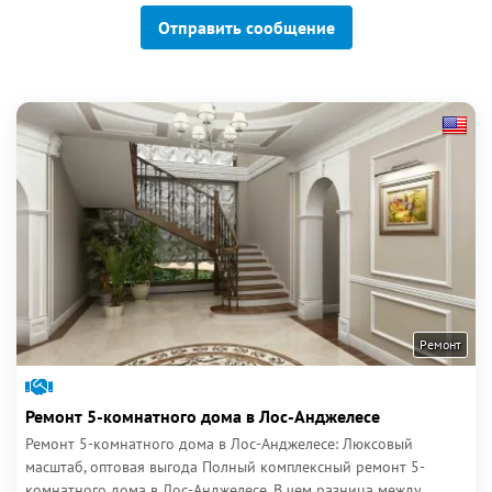
Отправить сообщение
Ремонт
Ремонт 5-комнатного дома в Лос-Анджелесе
Ремонт 5-комнатного дома в Лос-Анджелесе: Люксовый
масштаб, оптовая выгода Полный комплексный ремонт 5-
комнатного дома в Лос-Анджелесе. В чем разница между