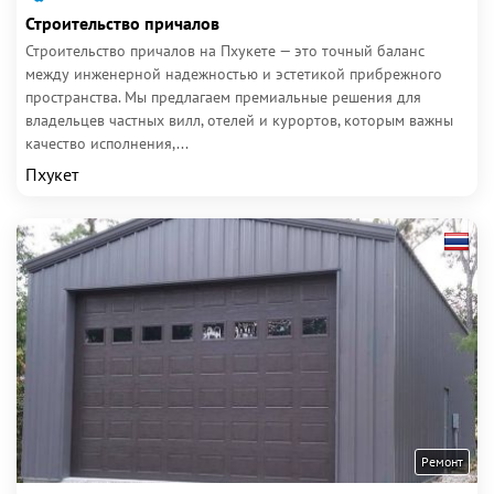
Строительство причалов
Строительство причалов на Пхукете — это точный баланс
между инженерной надежностью и эстетикой прибрежного
пространства. Мы предлагаем премиальные решения для
владельцев частных вилл, отелей и курортов, которым важны
качество исполнения,...
Пхукет
Ремонт