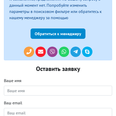
данный момент нет. Попробуйте изменить
параметры в поисковом фильтре или обратитесь к
нашему менеджеру за помощью
Обратиться к менеджеру
Оставить заявку
Ваше имя
Ваш email