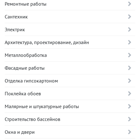
Ремонтные работы
Сантехник
Электрик
Архитектура, проектирование, дизайн
Металлообработка
Фасадные работы
Отделка гипсокартоном
Поклейка обоев
Малярные и штукатурные работы
Строительство бассейнов
Окна и двери