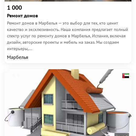
1 000
Ремонт домов
Ремонт домов в Марбелья — это выбор для тех, кто ценит
качество и эксклюзивность. Наша компания предлагает полный
спектр услуг по ремонту домов в Марбелья, Испания, включая
дизайн, авторские проекты и мебель на заказ. Мы создаем
интерьеры,...
Марбелья