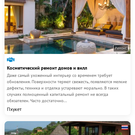
Ремонт
Косметический ремонт домов и вилл
Даже самый ухоженный интерьер со временем требует
обновления. Поверхности теряют свежесть, появляются мелкие
дефекты, техника и отделка устаревают морально. В таких
случаях полноценный капитальный ремонт не всегда
обязателен. Часто достаточно...
Пхукет