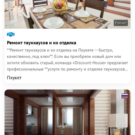
Ремонт
Ремонт таунхаусов и их отделка
**Ремонт таунхаусов и их отделка на Пхукете — быстро,
качественно, под ключ**. Если вы приобрели новый дом или
хотите обновить старый, команда «Discount-House» предлагает
профессиональные **услуги по ремонту и отделке таунхаусов...
Пхукет