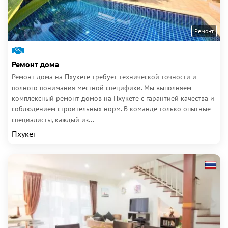
Ремонт
Ремонт дома
Ремонт дома на Пхукете требует технической точности и
полного понимания местной специфики. Мы выполняем
комплексный ремонт домов на Пхукете с гарантией качества и
соблюдением строительных норм. В команде только опытные
специалисты, каждый из...
Пхукет