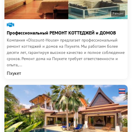
Ремонт
Профессиональный РЕМОНТ КОТТЕДЖЕЙ и ДОМОВ
Компания «Discount-House» предлагает профессиональный
ремонт коттеджей и домов на Пхукете. Мы работаем более
десяти лет, гарантируя высокое качество и полное соблюдение
сроков. Ремонт дома на Пхукете требует ответственности и
опыта,...
Пхукет