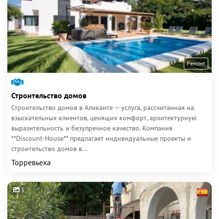
Ремонт
Строительство домов
Строительство домов в Аликанте — услуга, рассчитанная на
взыскательных клиентов, ценящих комфорт, архитектурную
выразительность и безупречное качество. Компания
**Discount-House** предлагает индивидуальные проекты и
строительство домов в...
Торревьеха
5