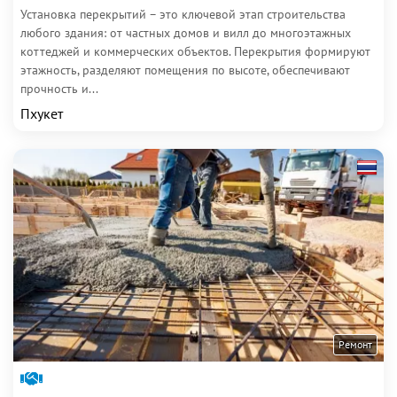
Установка перекрытий – это ключевой этап строительства
любого здания: от частных домов и вилл до многоэтажных
коттеджей и коммерческих объектов. Перекрытия формируют
этажность, разделяют помещения по высоте, обеспечивают
прочность и...
Пхукет
Ремонт