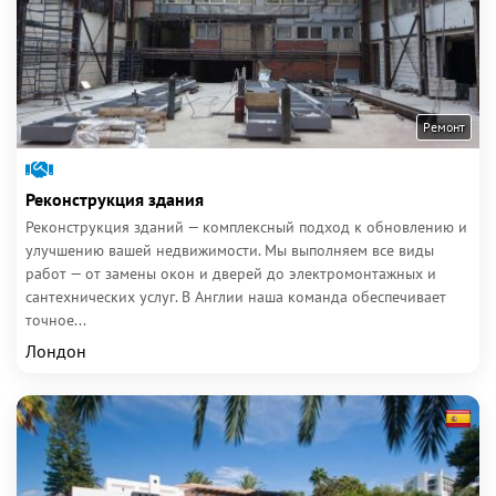
Ремонт
Реконструкция здания
Реконструкция зданий — комплексный подход к обновлению и
улучшению вашей недвижимости. Мы выполняем все виды
работ — от замены окон и дверей до электромонтажных и
сантехнических услуг. В Англии наша команда обеспечивает
точное...
Лондон