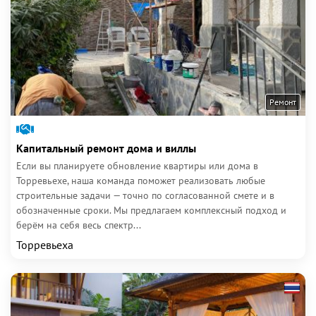
Ремонт
Капитальный ремонт дома и виллы
Если вы планируете обновление квартиры или дома в
Торревьехе, наша команда поможет реализовать любые
строительные задачи — точно по согласованной смете и в
обозначенные сроки. Мы предлагаем комплексный подход и
берём на себя весь спектр...
Торревьеха