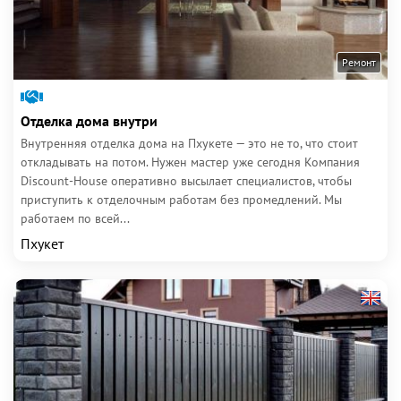
Ремонт
Отделка дома внутри
Внутренняя отделка дома на Пхукете — это не то, что стоит
откладывать на потом. Нужен мастер уже сегодня Компания
Discount-House оперативно высылает специалистов, чтобы
приступить к отделочным работам без промедлений. Мы
работаем по всей...
Пхукет