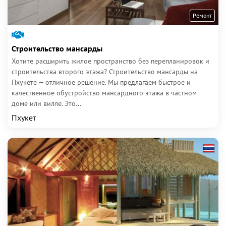
Ремонт
Строительство мансарды
Хотите расширить жилое пространство без перепланировок и
строительства второго этажа? Строительство мансарды на
Пхукете — отличное решение. Мы предлагаем быстрое и
качественное обустройство мансардного этажа в частном
доме или вилле. Это...
Пхукет