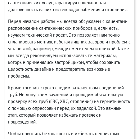
сантехнических услуг, гарантируя надежность и
долговечность ваших систем водоснабжения и отопления.
Перед началом работы мы всегда обсуждаем с клиентами
расположение сантехнических приборов и, если есть,
изучаем технический проект. Это позволяет нам точно
спланировать монтаж, избегая лишних зазоров и проблем с
установкой, например, между смесителем и плиткой. Также
мы всегда рекомендуем использовать те материалы,
которые применялись застройщиком, чтобы сохранить
целостность дизайна и предотвратить возможные
проблемы.
Кроме того, мы строго следим за качеством соединений
труб. Не допускаем заужений и проводим обязательную
проверку всех труб (ГВС, ХВС, отопления) на герметичность
с помощью опрессовки перед их заделкой. Это важный
этап, который позволяет избежать протечек и
повреждений.
Чтобы повысить безопасность и избежать неприятных