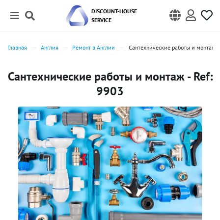
DISCOUNT-HOUSE
SERVICE
Главная
Англия
Ремонт в Англии
Сантехнические работы и монтаж
Сантехнические работы и монтаж - Ref:
9903