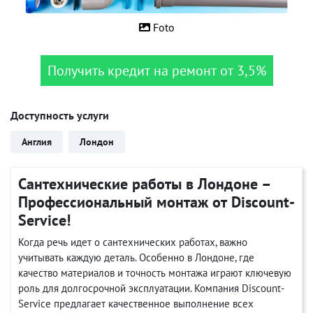
Foto
Получить кредит на ремонт от 3,5%
Доступность услуги
Англия
Лондон
Сантехнические работы в Лондоне –
Профессиональный монтаж от Discount-
Service!
Когда речь идет о сантехнических работах, важно
учитывать каждую деталь. Особенно в Лондоне, где
качество материалов и точность монтажа играют ключевую
роль для долгосрочной эксплуатации. Компания Discount-
Service предлагает качественное выполнение всех