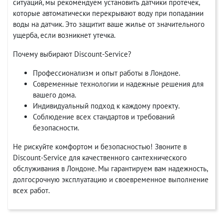
ситуаций, мы рекомендуем установить датчики протечек,
которые автоматически перекрывают воду при попадании
воды на датчик. Это защитит ваше жилье от значительного
ущерба, если возникнет утечка.
Почему выбирают Discount-Service?
Профессионализм и опыт работы в Лондоне.
Современные технологии и надежные решения для
вашего дома.
Индивидуальный подход к каждому проекту.
Соблюдение всех стандартов и требований
безопасности.
Не рискуйте комфортом и безопасностью! Звоните в
Discount-Service для качественного сантехнического
обслуживания в Лондоне. Мы гарантируем вам надежность,
долгосрочную эксплуатацию и своевременное выполнение
всех работ.