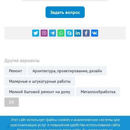
Задать вопрос
Другие варианты
Ремонт
Архитектура, проектирование, дизайн
Малярные и штукатурные работы
Мелкий бытовой ремонт на дому
Металлообработка
Этот сайт использует файлы cookies и аналитические системы для
персонализации услуг и повышения удобства использования сайта.