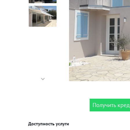
Получить кред
Доступность услуги