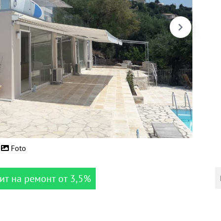
Foto
ит на ремонт от 3,5%