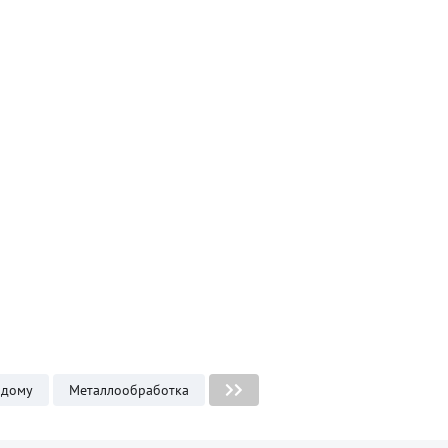
 дому
Металлообработка