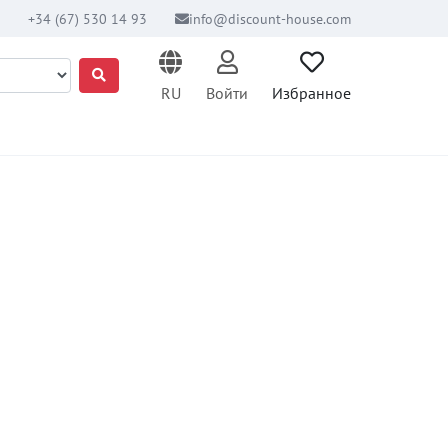
+34 (67) 530 14 93
info@discount-house.com
RU
Войти
Избранное