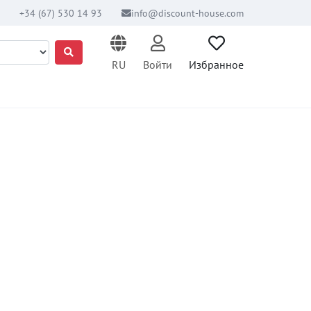
+34 (67) 530 14 93
info@discount-house.com
RU
Войти
Избранное