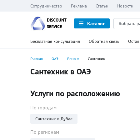
Сотрудничество
Реклама
Статьи
Новости
DISCOUNT
Каталог
SERVICE
Бесплатная консультация
Обратная связь
Остав
Главная
ОАЭ
Ремонт
Сантехник
Сантехник в ОАЭ
Услуги по расположению
По городам
Сантехник в Дубае
По регионам