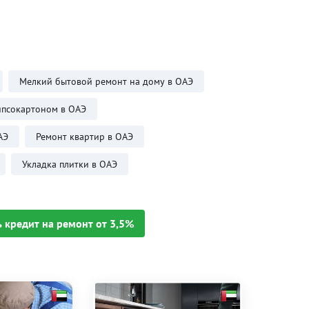
Мелкий бытовой ремонт на дому в ОАЭ
ипсокартоном в ОАЭ
АЭ
Ремонт квартир в ОАЭ
Укладка плитки в ОАЭ
 кредит на ремонт от 3,5%