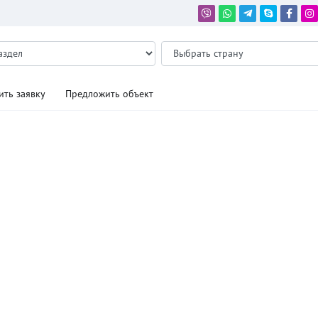
ить заявку
Предложить объект