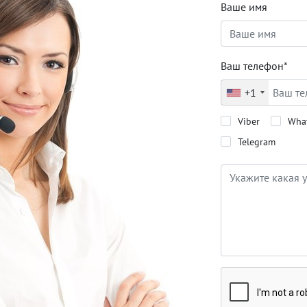
Ваше имя
Ваш телефон*
+1
Viber
Wha
Telegram