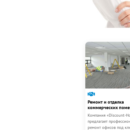
Ремонт и отделка
коммерческих пом
Компания «Discount-H
предлагает профессио
ремонт офисов под кл