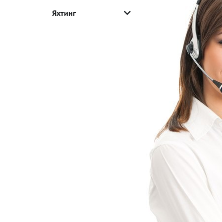
Яхтинг