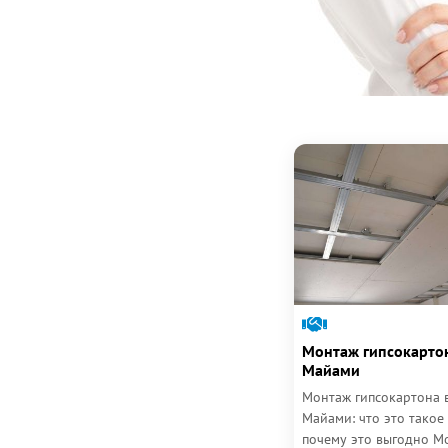
Монтаж гипсокарто
Майами
Монтаж гипсокартона 
Майами: что это такое
почему это выгодно М