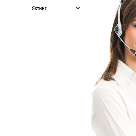
Яхтинг