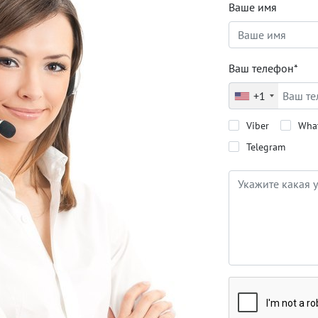
Ваше имя
Ваш телефон*
+1
Viber
Wha
Telegram