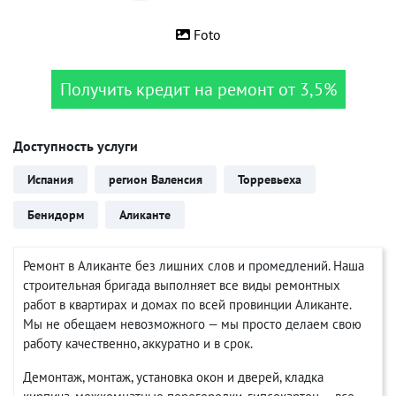
Foto
Получить кредит на ремонт от 3,5%
Доступность услуги
Испания
регион Валенсия
Торревьеха
Бенидорм
Аликанте
Ремонт в Аликанте без лишних слов и промедлений. Наша
строительная бригада выполняет все виды ремонтных
работ в квартирах и домах по всей провинции Аликанте.
Мы не обещаем невозможного — мы просто делаем свою
работу качественно, аккуратно и в срок.
Демонтаж, монтаж, установка окон и дверей, кладка