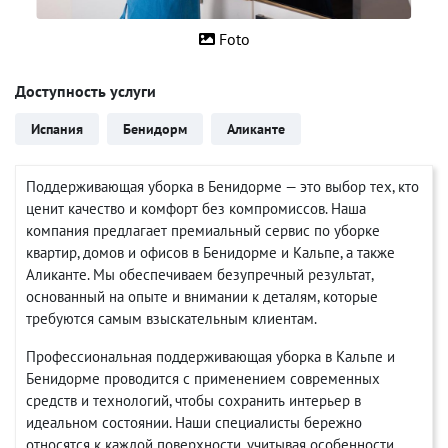
Foto
Доступность услуги
Испания
Бенидорм
Аликанте
Поддерживающая уборка в Бенидорме — это выбор тех, кто
ценит качество и комфорт без компромиссов. Наша
компания предлагает премиальный сервис по уборке
квартир, домов и офисов в Бенидорме и Кальпе, а также
Аликанте. Мы обеспечиваем безупречный результат,
основанный на опыте и внимании к деталям, которые
требуются самым взыскательным клиентам.
Профессиональная поддерживающая уборка в Кальпе и
Бенидорме проводится с применением современных
средств и технологий, чтобы сохранить интерьер в
идеальном состоянии. Наши специалисты бережно
относятся к каждой поверхности, учитывая особенности