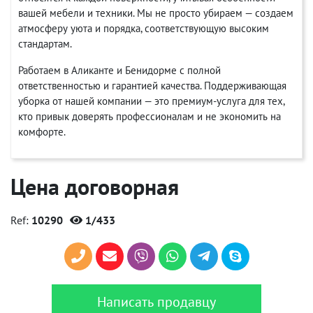
вашей мебели и техники. Мы не просто убираем — создаем
атмосферу уюта и порядка, соответствующую высоким
стандартам.
Работаем в Аликанте и Бенидорме с полной
ответственностью и гарантией качества. Поддерживающая
уборка от нашей компании — это премиум-услуга для тех,
кто привык доверять профессионалам и не экономить на
комфорте.
Цена договорная
Ref:
10290
1/433
Написать продавцу