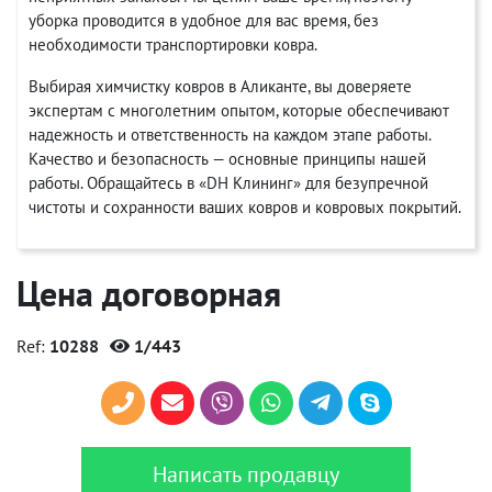
уборка проводится в удобное для вас время, без
необходимости транспортировки ковра.
Выбирая химчистку ковров в Аликанте, вы доверяете
экспертам с многолетним опытом, которые обеспечивают
надежность и ответственность на каждом этапе работы.
Качество и безопасность — основные принципы нашей
работы. Обращайтесь в «DH Клининг» для безупречной
чистоты и сохранности ваших ковров и ковровых покрытий.
Цена договорная
Ref:
10288
1/443
Написать продавцу