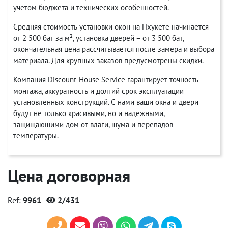
учетом бюджета и технических особенностей.
Средняя стоимость установки окон на Пхукете начинается
от 2 500 бат за м², установка дверей – от 3 500 бат,
окончательная цена рассчитывается после замера и выбора
материала. Для крупных заказов предусмотрены скидки.
Компания Discount-House Service гарантирует точность
монтажа, аккуратность и долгий срок эксплуатации
установленных конструкций. С нами ваши окна и двери
будут не только красивыми, но и надежными,
защищающими дом от влаги, шума и перепадов
температуры.
Цена договорная
Ref:
9961
2/431