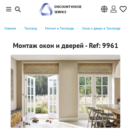
DISCOUNT-HOUSE
SERVICE
Главная
Таиланд
Ремонт в Таиланде
Окна и двери в Таиланде
О
Монтаж окон и дверей - Ref: 9961