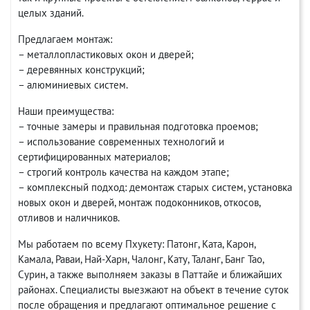
целых зданий.
Предлагаем монтаж:
– металлопластиковых окон и дверей;
– деревянных конструкций;
– алюминиевых систем.
Наши преимущества:
– точные замеры и правильная подготовка проемов;
– использование современных технологий и
сертифицированных материалов;
– строгий контроль качества на каждом этапе;
– комплексный подход: демонтаж старых систем, установка
новых окон и дверей, монтаж подоконников, откосов,
отливов и наличников.
Мы работаем по всему Пхукету: Патонг, Ката, Карон,
Камала, Раваи, Най-Харн, Чалонг, Кату, Таланг, Банг Тао,
Сурин, а также выполняем заказы в Паттайе и ближайших
районах. Специалисты выезжают на объект в течение суток
после обращения и предлагают оптимальное решение с