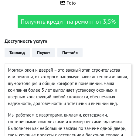
Foto
Получить кредит на ремонт от 3,5%
Доступность услуги
Таиланд
Пхукет
Паттайя
Монтаж окон и дверей – это важный этап строительства
или ремонта, от которого напрямую зависят теплоизоляция,
шумоизоляция и общий комфорт в помещении. Наша
компания более 5 лет выполняет установку оконных и
дверных конструкций любой сложности, обеспечивая
надежность, долговечность и эстетичный внешний вид.
Мы работаем с квартирами, виллами, коттеджами,
гостиничными комплексами и коммерческими зданиями.
Выполняем как небольшие заказы по замене одной двери,
так и крупные проекты с остеклением балконов, террас и