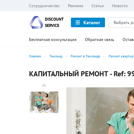
Сотрудничество
Реклама
Статьи
Новости
DISCOUNT
Каталог
SERVICE
Бесплатная консультация
Обратная связь
Остав
Главная
Таиланд
Ремонт в Таиланде
Ремонт квартир
КАПИТАЛЬНЫЙ РЕМОНТ - Ref: 9