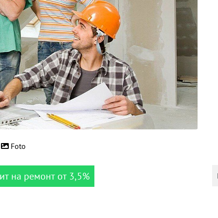
Foto
ит на ремонт от 3,5%