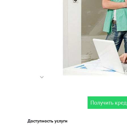
Получить кред
Доступность услуги