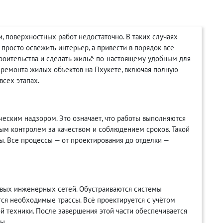
, поверхностных работ недостаточно. В таких случаях
просто освежить интерьер, а привести в порядок все
роительства и сделать жильё по-настоящему удобным для
ремонта жилых объектов на Пхукете, включая полную
сех этапах.
еским надзором. Это означает, что работы выполняются
ным контролем за качеством и соблюдением сроков. Такой
. Все процессы — от проектирования до отделки —
вых инженерных сетей. Обустраиваются системы
ся необходимые трассы. Всё проектируется с учётом
й техники. После завершения этой части обеспечивается
ы.