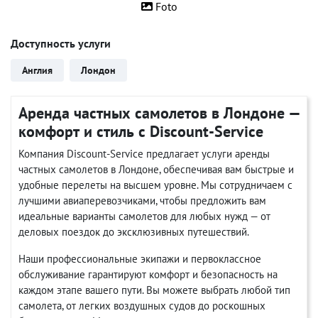
Foto
Доступность услуги
Англия
Лондон
Аренда частных самолетов в Лондоне —
комфорт и стиль с Discount-Service
Компания Discount-Service предлагает услуги аренды
частных самолетов в Лондоне, обеспечивая вам быстрые и
удобные перелеты на высшем уровне. Мы сотрудничаем с
лучшими авиаперевозчиками, чтобы предложить вам
идеальные варианты самолетов для любых нужд — от
деловых поездок до эксклюзивных путешествий.
Наши профессиональные экипажи и первоклассное
обслуживание гарантируют комфорт и безопасность на
каждом этапе вашего пути. Вы можете выбрать любой тип
самолета, от легких воздушных судов до роскошных