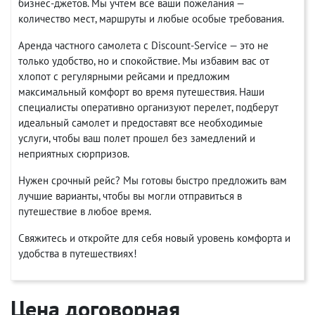
бизнес-джетов. Мы учтем все ваши пожелания —
количество мест, маршруты и любые особые требования.
Аренда частного самолета с Discount-Service — это не
только удобство, но и спокойствие. Мы избавим вас от
хлопот с регулярными рейсами и предложим
максимальный комфорт во время путешествия. Наши
специалисты оперативно организуют перелет, подберут
идеальный самолет и предоставят все необходимые
услуги, чтобы ваш полет прошел без замедлений и
неприятных сюрпризов.
Нужен срочный рейс? Мы готовы быстро предложить вам
лучшие варианты, чтобы вы могли отправиться в
путешествие в любое время.
Свяжитесь и откройте для себя новый уровень комфорта и
удобства в путешествиях!
Цена договорная