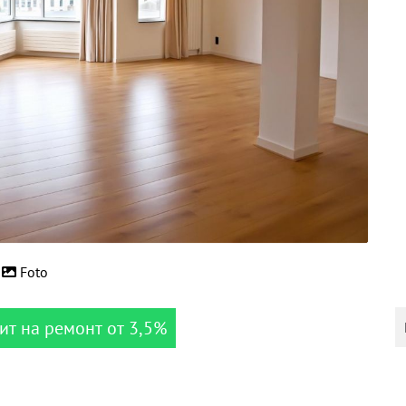
Foto
ит на ремонт от 3,5%