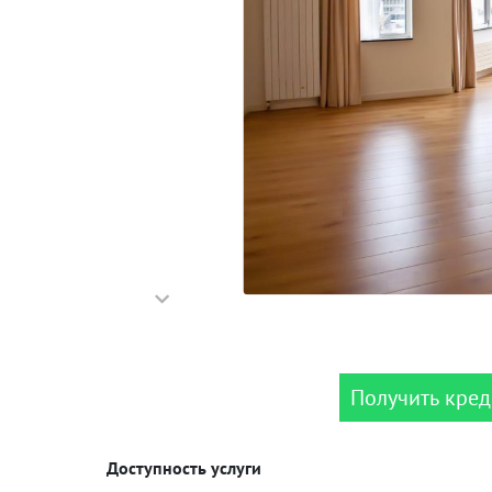
Получить кред
Доступность услуги