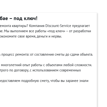
бае – под ключ!
монта квартиры? Компания Discount-Service предлагает
е. Мы выполняем все работы «под ключ» – от разработки
сэкономите свое время, деньги и нервы.
процесс ремонта: от составления сметы до сдачи объекта.
многолетний опыт работы с объектами любой сложности.
строго по договору, с использованием современных
едоставляем подробную смету, чтобы вы заранее знали