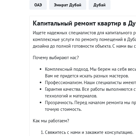
ОАЭ
Эмират Дубай
Дубай
Капитальный ремонт квартир в Ду
Ищете надежных специалистов для капитального ре
комплексные услуги по ремонту помещений в Дуба
дизайна до полной готовности объекта. С нами вы 
Почему выбирают нас?
Комплексный подход. Мы берем на себя весь 
Вам не придется искать разных мастеров.
Профессионализм. Наши специалисты имеют 
Гарантия качества. Все работы выполняются 
технологий и материалов.
Прозрачность. Перед началом ремонта мы пр
точную стоимость.
Как мы работаем?
Свяжитесь с нами и закажите консультацию.