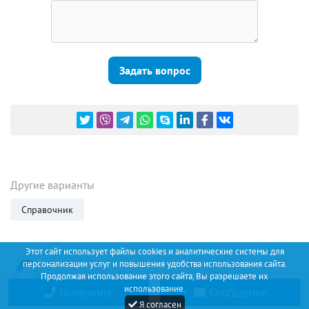
Задать вопрос
Другие варианты
Справочник
Этот сайт использует файлы cookies и аналитические системы для
персонализации услуг и повышения удобства использования сайта.
Продолжая использование этого сайта, Вы разрешаете их
использование.
Позвонить
Сообщение
Discount
Я согласен