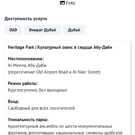
Foto
Доступность услуги
ОАЭ
Эмират Дубай
Дубай
Heritage Park | Культурный оазис в сердце Абу-Даби
Местоположение:
Al Meena, Абу-Даби
(пересечение Old Airport Road и Al Nasr Street)
Режим работы:
Круглосуточно, без выходных
Вход:
Свободный для всех посетителей
Уникальность парка:
Архитектурный ансамбль из шести монументальных
фонтанов, воплотивших национальные символы арабской