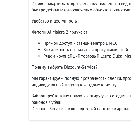
Из окон квартиры открывается великолепный вид 
быстро добраться до ключевых объектов, таких как г
Удобство и доступность
Жители Al Majara 2 получают:
Прямой доступ к станции метро DMCC.
Возможность насладиться прогулками по Duba
Рядом крупнейший торговый центр Dubai Mari
Почему выбрать Discount-Service?
Мы гарантируем полную прозрачность сделки, про
индивидуальный подход к каждому клиенту.
Забронируйте вашу новую квартиру уже сегодня и
районов Дубая!
Discount-Service – ваш надежный партнер в аренд