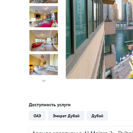
Доступность услуги
ОАЭ
Эмират Дубай
Дубай