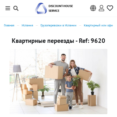
DISCOUNT-HOUSE
SERVICE
Главная
Испания
Грузоперевозки в Испании
Квартирный или офисны
Квартирные переезды - Ref: 9620