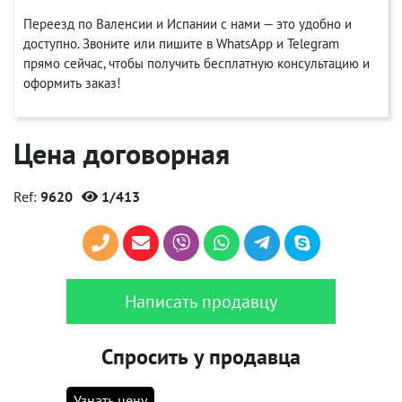
Переезд по Валенсии и Испании с нами — это удобно и
доступно. Звоните или пишите в WhatsApp и Telegram
прямо сейчас, чтобы получить бесплатную консультацию и
оформить заказ!
Цена договорная
Ref:
9620
1/413
Написать продавцу
Спросить у продавца
Узнать цену