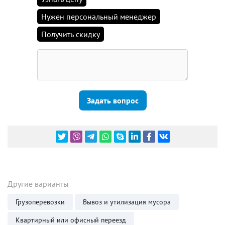
Нужен персональный менеджер
Получить скидку
Задать вопрос
Другие варианты
Грузоперевозки
Вывоз и утилизация мусора
Квартирный или офисный переезд