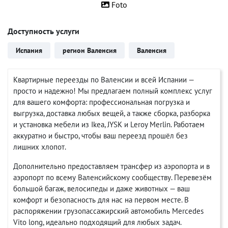
Foto
Доступность услуги
Испания
регион Валенсия
Валенсия
Квартирные переезды по Валенсии и всей Испании —
просто и надежно! Мы предлагаем полный комплекс услуг
для вашего комфорта: профессиональная погрузка и
выгрузка, доставка любых вещей, а также сборка, разборка
и установка мебели из Ikea, JYSK и Leroy Merlin. Работаем
аккуратно и быстро, чтобы ваш переезд прошёл без
лишних хлопот.
Дополнительно предоставляем трансфер из аэропорта и в
аэропорт по всему Валенсийскому сообществу. Перевезём
большой багаж, велосипеды и даже животных — ваш
комфорт и безопасность для нас на первом месте. В
распоряжении грузопассажирский автомобиль Mercedes
Vito long, идеально подходящий для любых задач.