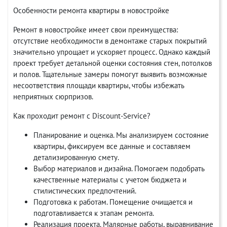
Особенности ремонта квартиры в новостройке
Ремонт в новостройке имеет свои преимущества:
отсутствие необходимости в демонтаже старых покрытий
значительно упрощает и ускоряет процесс. Однако каждый
проект требует детальной оценки состояния стен, потолков
и полов. Тщательные замеры помогут выявить возможные
несоответствия площади квартиры, чтобы избежать
неприятных сюрпризов.
Как проходит ремонт с Discount-Service?
Планирование и оценка. Мы анализируем состояние
квартиры, фиксируем все данные и составляем
детализированную смету.
Выбор материалов и дизайна. Помогаем подобрать
качественные материалы с учетом бюджета и
стилистических предпочтений.
Подготовка к работам. Помещение очищается и
подготавливается к этапам ремонта.
Реализация проекта. Малярные работы, выравнивание