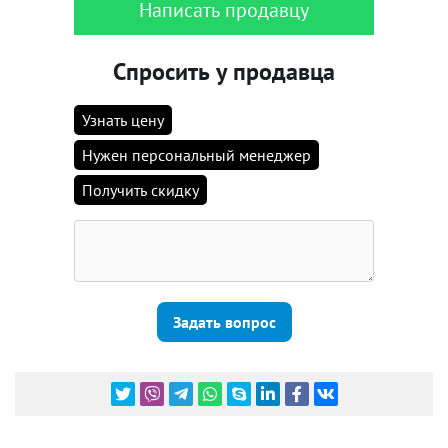
Написать продавцу
Спросить у продавца
Узнать цену
Нужен персональный менеджер
Получить скидку
Задать вопрос