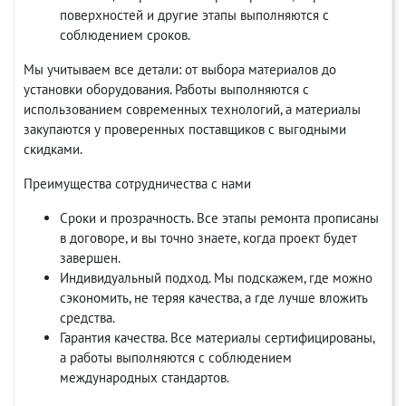
поверхностей и другие этапы выполняются с
соблюдением сроков.
Мы учитываем все детали: от выбора материалов до
установки оборудования. Работы выполняются с
использованием современных технологий, а материалы
закупаются у проверенных поставщиков с выгодными
скидками.
Преимущества сотрудничества с нами
Сроки и прозрачность. Все этапы ремонта прописаны
в договоре, и вы точно знаете, когда проект будет
завершен.
Индивидуальный подход. Мы подскажем, где можно
сэкономить, не теряя качества, а где лучше вложить
средства.
Гарантия качества. Все материалы сертифицированы,
а работы выполняются с соблюдением
международных стандартов.