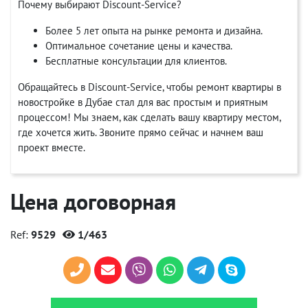
Почему выбирают Discount-Service?
Более 5 лет опыта на рынке ремонта и дизайна.
Оптимальное сочетание цены и качества.
Бесплатные консультации для клиентов.
Обращайтесь в Discount-Service, чтобы ремонт квартиры в
новостройке в Дубае стал для вас простым и приятным
процессом! Мы знаем, как сделать вашу квартиру местом,
где хочется жить. Звоните прямо сейчас и начнем ваш
проект вместе.
Цена договорная
Ref:
9529
1/463