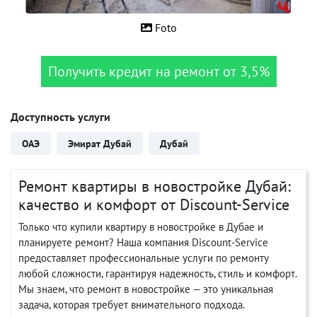
Foto
Получить кредит на ремонт от 3,5%
Доступность услуги
ОАЭ
Эмират Дубай
Дубай
Ремонт квартиры в новостройке Дубай:
качество и комфорт от Discount-Service
Только что купили квартиру в новостройке в Дубае и
планируете ремонт? Наша компания Discount-Service
предоставляет профессиональные услуги по ремонту
любой сложности, гарантируя надежность, стиль и комфорт.
Мы знаем, что ремонт в новостройке — это уникальная
задача, которая требует внимательного подхода.