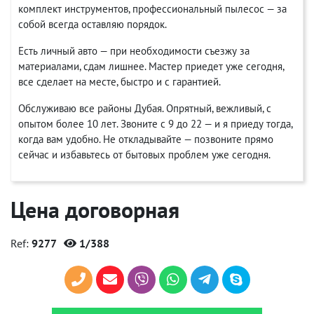
комплект инструментов, профессиональный пылесос — за
собой всегда оставляю порядок.
Есть личный авто — при необходимости съезжу за
материалами, сдам лишнее. Мастер приедет уже сегодня,
все сделает на месте, быстро и с гарантией.
Обслуживаю все районы Дубая. Опрятный, вежливый, с
опытом более 10 лет. Звоните с 9 до 22 — и я приеду тогда,
когда вам удобно. Не откладывайте — позвоните прямо
сейчас и избавьтесь от бытовых проблем уже сегодня.
Цена договорная
Ref:
9277
1/388