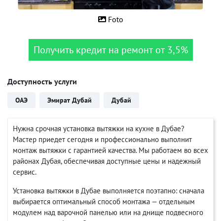
Foto
Получить кредит на ремонт от 3,5%
Доступность услуги
ОАЭ
Эмират Дубай
Дубай
Нужна срочная установка вытяжки на кухне в Дубае?
Мастер приедет сегодня и профессионально выполнит
монтаж вытяжки с гарантией качества. Мы работаем во всех
районах Дубая, обеспечивая доступные цены и надежный
сервис.
Установка вытяжки в Дубае выполняется поэтапно: сначала
выбирается оптимальный способ монтажа — отдельным
модулем над варочной панелью или на днище подвесного