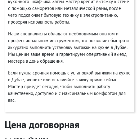
кухонного шкафчика. Затем мастер крепит вытяжку к стене
с помощью саморезов или металлической рамы, после
чего подключает бытовую технику к электропитанию,
проверяя исправность работы.
Наши специалисты обладают необходимым опытом и
профессиональным инструментом, что позволяет быстро и
аккуратно выполнить установку вытяжки на кухне в Дубае.
Мы ценим ваше время и гарантируем оперативный выезд
мастера в день обращения.
Если нужна срочная помощь с установкой вытяжки на кухне
в Дубае, звоните или оставляйте заявку прямо сейчас.
Мастер приедет сегодня, чтобы выполнить работу
качественно, доступно и с максимальным комфортом для
вас.
Цена договорная