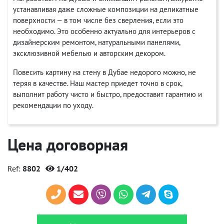
устанавливая даже сложные композиции на деликатные
поверхности — в том числе без сверления, если это
необходимо. Это особенно актуально для интерьеров с
дизайнерским ремонтом, натуральными панелями,
эксклюзивной мебелью и авторским декором.
Повесить картину на стену в Дубае недорого можно, не
теряя в качестве. Наш мастер приедет точно в срок,
выполнит работу чисто и быстро, предоставит гарантию и
рекомендации по уходу.
Цена договорная
Ref:
8802
1/402