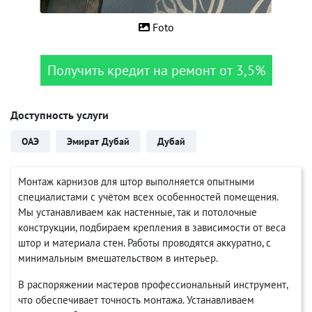
Foto
Получить кредит на ремонт от 3,5%
Доступность услуги
ОАЭ
Эмират Дубай
Дубай
Монтаж карнизов для штор выполняется опытными
специалистами с учётом всех особенностей помещения.
Мы устанавливаем как настенные, так и потолочные
конструкции, подбираем крепления в зависимости от веса
штор и материала стен. Работы проводятся аккуратно, с
минимальным вмешательством в интерьер.
В распоряжении мастеров профессиональный инструмент,
что обеспечивает точность монтажа. Устанавливаем