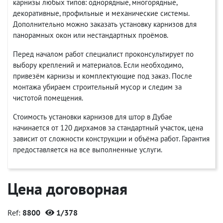
карнизы любых типов: однорядные, многорядные,
декоративные, профильные и механические системы.
Дополнительно можно заказать установку карнизов для
панорамных окон или нестандартных проёмов.
Перед началом работ специалист проконсультирует по
выбору креплений и материалов. Если необходимо,
привезём карнизы и комплектующие под заказ. После
монтажа убираем строительный мусор и следим за
чистотой помещения.
Стоимость установки карнизов для штор в Дубае
начинается от 120 дирхамов за стандартный участок, цена
зависит от сложности конструкции и объёма работ. Гарантия
предоставляется на все выполненные услуги.
Цена договорная
Ref:
8800
1/378