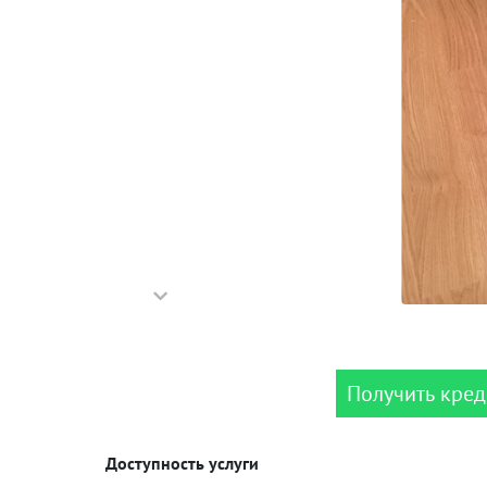
Получить кред
Доступность услуги