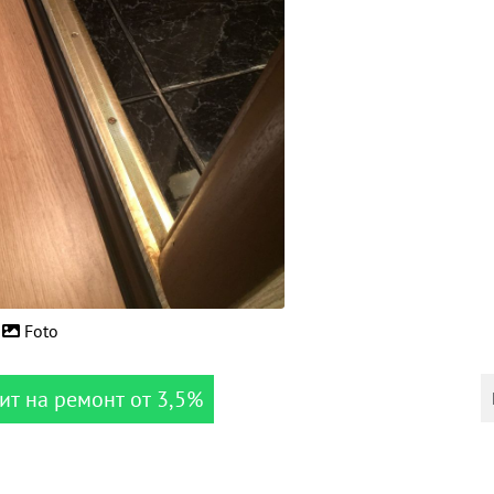
Foto
ит на ремонт от 3,5%