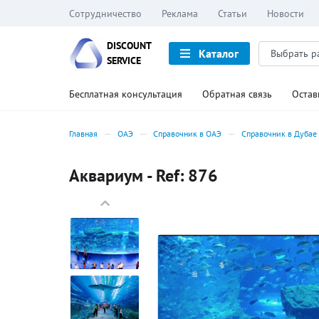
Сотрудничество
Реклама
Статьи
Новости
DISCOUNT
Каталог
SERVICE
Бесплатная консультация
Обратная связь
Остав
Главная
ОАЭ
Справочник в ОАЭ
Справочник в Дубае
Аквариум - Ref: 876