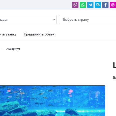
ить заявку
Предложить объект
Аквариум
R