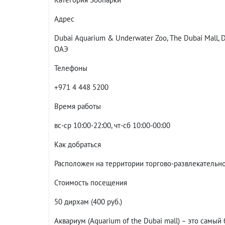
Адрес
Dubai Aquarium & Underwater Zoo, The Dubai Mall, Do
ОАЭ
Телефоны
+971 4 448 5200
Время работы
вс-ср 10:00-22:00, чт-сб 10:00-00:00
Как добраться
Расположен на территории торгово-развлекательно
Стоимость посещения
50 дирхам (400 руб.)
Аквариум (Aquarium of the Dubai mall) – это самы