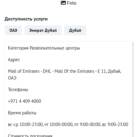
Foto
Доступность услуги
ОАЭ
Эмират Дубай
Дубай
Категория Развлекательные центры
Адрес
Mall of Emirates - DHL - Mall Of the Emirates - E 11, Дубай,
ОАЭ
Телефоны
+971 4 409 4000
Время работы
вс-ср 10:00-23:00, чт 10:00-00:00, пт 9:00-00:00, вс 9:00-23:00
Стоимость посещения