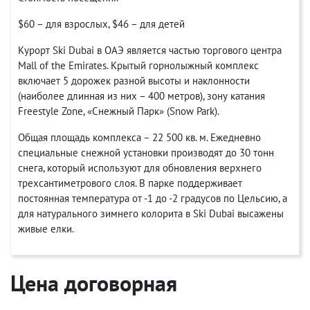
$60 – для взрослых, $46 – для детей
Курорт Ski Dubai в ОАЭ является частью торгового центра
Mall of the Emirates. Крытый горнолыжный комплекс
включает 5 дорожек разной высоты и наклонности
(наиболее длинная из них – 400 метров), зону катания
Freestyle Zone, «Снежный Парк» (Snow Park).
Общая площадь комплекса – 22 500 кв. м. Ежедневно
специальные снежной установки производят до 30 тонн
снега, который используют для обновления верхнего
трехсантиметрового слоя. В парке поддерживает
постоянная температура от -1 до -2 градусов по Цельсию, а
для натурального зимнего колорита в Ski Dubai высажены
живые елки.
Цена договорная