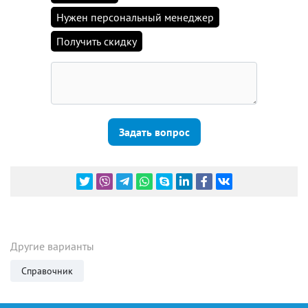
Нужен персональный менеджер
Получить скидку
Задать вопрос
Другие варианты
Справочник