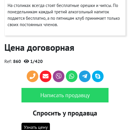
На столиках всегда стоят бесплатные орешки и чипсы. По
понедельникам каждый третий алкогольный напиток
подается бесплатно, а по пятницам клуб принимает только
своих постоянных членов.
Цена договорная
Ref:
860
1/420
Написать продавцу
Спросить у продавца
Узнать цену